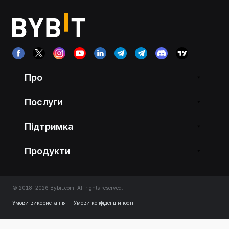
Про
Послуги
Підтримка
Продукти
© 2018-2026 Bybit.com. All rights reserved.
Умови використання
|
Умови конфіденційності