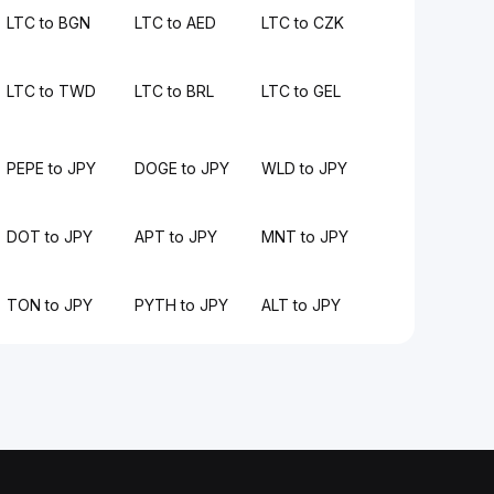
LTC to BGN
LTC to AED
LTC to CZK
LTC to TWD
LTC to BRL
LTC to GEL
PEPE to JPY
DOGE to JPY
WLD to JPY
DOT to JPY
APT to JPY
MNT to JPY
TON to JPY
PYTH to JPY
ALT to JPY