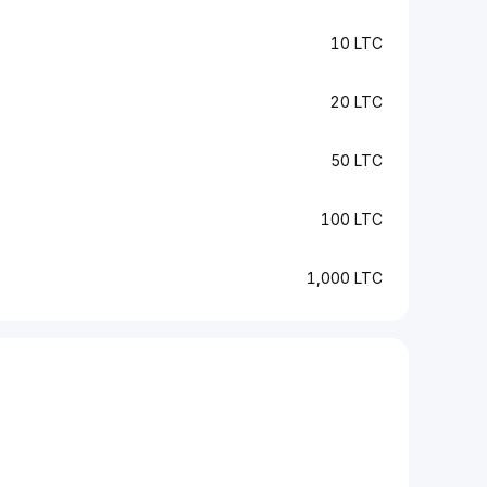
10 LTC
20 LTC
50 LTC
100 LTC
1,000 LTC