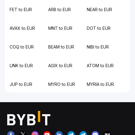
FET to EUR
ARB to EUR
NEAR to EUR
AVAX to EUR
MNT to EUR
DOT to EUR
COQ to EUR
BEAM to EUR
NIBI to EUR
LINK to EUR
AGIX to EUR
ATOM to EUR
JUP to EUR
MYRO to EUR
MYRIA to EUR