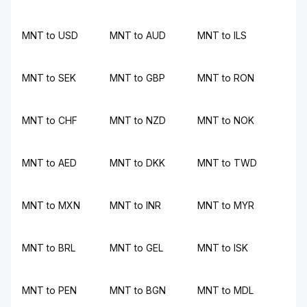
MNT to USD
MNT to AUD
MNT to ILS
MNT to SEK
MNT to GBP
MNT to RON
MNT to CHF
MNT to NZD
MNT to NOK
MNT to AED
MNT to DKK
MNT to TWD
MNT to MXN
MNT to INR
MNT to MYR
MNT to BRL
MNT to GEL
MNT to ISK
MNT to PEN
MNT to BGN
MNT to MDL