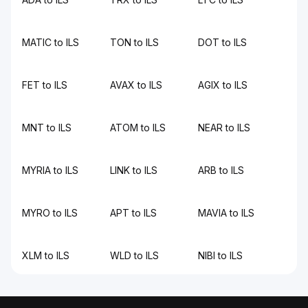
MATIC to ILS
TON to ILS
DOT to ILS
FET to ILS
AVAX to ILS
AGIX to ILS
MNT to ILS
ATOM to ILS
NEAR to ILS
MYRIA to ILS
LINK to ILS
ARB to ILS
MYRO to ILS
APT to ILS
MAVIA to ILS
XLM to ILS
WLD to ILS
NIBI to ILS