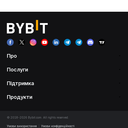
Про
Послуги
Підтримка
Продукти
© 2018-2026 Bybit.com. All rights reserved.
Умови використання
|
Умови конфіденційності