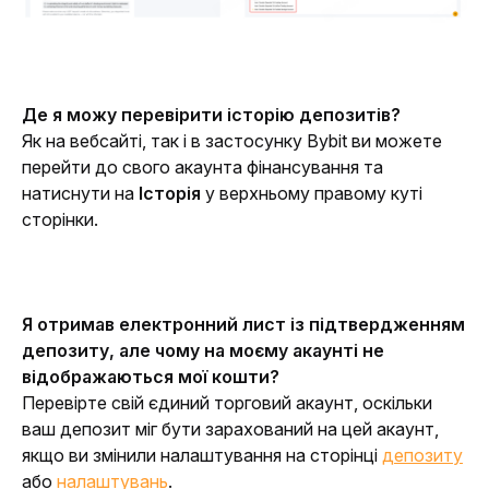
Де я можу перевірити історію депозитів?
Як на вебсайті, так і в застосунку Bybit ви можете 
перейти до свого акаунта фінансування та 
натиснути на 
Історія
 у верхньому правому куті 
сторінки.
Я отримав електронний лист із підтвердженням 
депозиту, але чому на моєму акаунті не 
відображаються мої кошти?
Перевірте свій єдиний торговий акаунт, оскільки 
ваш депозит міг бути зарахований на цей акаунт, 
якщо ви змінили налаштування на сторінці 
депозиту
або 
налаштувань
.