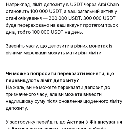
Наприклад, ліміт депозиту в USDT через Arbi Chain 
становить 100 000 USDT, а ваш загальний актив у 
стані очікування — 300 000 USDT. 300 000 USDT 
буде перераховано на ваш акаунт протягом трьох 
днів, тобто 100 000 USDT на день.
Зверніть увагу, що депозити в різних монетах із 
різними мережами можуть мати різні ліміти. 
Чи можна попросити переказати монети, що 
перевищують ліміт депозиту?
На жаль, ви не можете переказати депозит до 
призначеного часу, але ви можете вивести 
надлишкову суму після оновлення щоденного ліміту 
депозиту.
У застосунку перейдіть до 
Активи→ Фінансування 
→ Активи що очікують на розгляд
, виберіть 