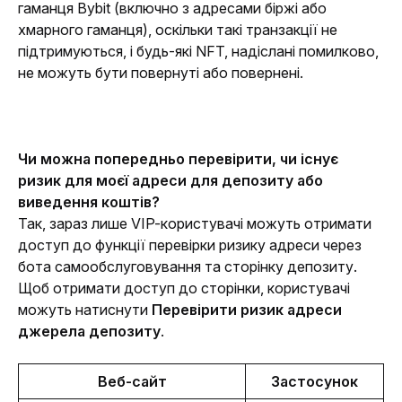
гаманця Bybit (включно з адресами біржі або 
хмарного гаманця), оскільки такі транзакції не 
підтримуються, і будь-які NFT, надіслані помилково, 
не можуть бути повернуті або повернені.
Чи можна попередньо перевірити, чи існує 
ризик для моєї адреси для депозиту або 
виведення коштів?
Так, зараз лише VIP-користувачі можуть отримати 
доступ до функції перевірки ризику адреси через 
бота самообслуговування та сторінку депозиту. 
Щоб отримати доступ до сторінки, користувачі 
можуть натиснути 
Перевірити ризик адреси 
джерела депозиту
.
Веб-сайт
Застосунок