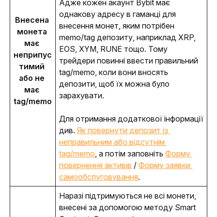
Адже кожен акаунт Bybit має 
однакову адресу в гаманці для 
Внесена 
внесення монет, яким потрібен 
монета 
memo/tag депозиту, наприклад XRP, 
має 
EOS, XYM, RUNE тощо. Тому 
неприпус
трейдери повинні ввести правильний 
тимий 
tag/memo, коли вони вносять 
або не 
депозити, щоб їх можна було 
має 
зарахувати. 
tag/memo
Для отримання додаткової інформації 
див. 
Як повернути депозит із 
неправильним або відсутнім 
tag/memo
, а потім заповніть 
Форму 
повернення активів
 / 
Форму заявки 
самообслуговування
.
Наразі підтримуються не всі монети, 
внесені за допомогою методу Smart 