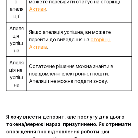
с 
можете перевірити статус на сторінці 
апеля
Активи
.
ції
Апеля
Якщо апеляція успішна, ви можете 
ція 
перейти до виведення на 
сторінці 
успіш
Активів
.
на
Апеля
Остаточне рішення можна знайти в 
ція не 
повідомленні електронної пошти. 
успіш
Апеляції не можна подати знову.
на
Я хочу внести депозит, але послугу для цього 
токена/мережі наразі призупинено. Як отримати 
сповіщення про відновлення роботи цієї 