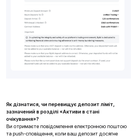
Як дізнатися, чи перевищує депозит ліміт, 
зазначений в розділі «Активи в стані 
очікування»?
Ви отримаєте повідомлення електронною поштою 
та push-сповіщення, коли ваш депозит досягне 