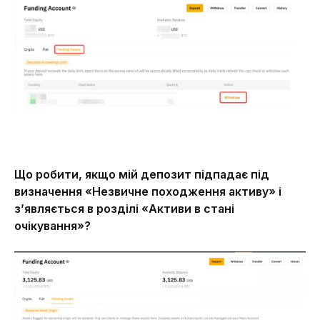
Що робити, якщо мій депозит підпадає під 
визначення «Незвичне походження активу» і 
з’являється в розділі «Активи в стані 
очікування»?