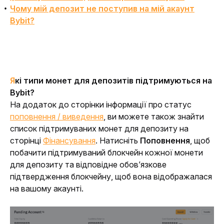
Чому мій депозит не поступив на мій акаунт
Bybit?
​
Які типи монет для депозитів підтримуються на 
Bybit?
На додаток до сторінки інформації про статус 
поповнення / виведення
, ви можете також знайти 
список підтримуваних монет для депозиту на 
сторінці
Фінансування
. Натисніть 
Поповнення
, щоб 
побачити підтримуваний блокчейн кожної монети 
для депозиту та відповідне обов’язкове 
підтвердження блокчейну, щоб вона відображалася 
на вашому акаунті.