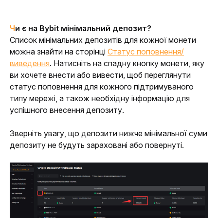
​
Чи є на Bybit мінімальний депозит?
Список мінімальних депозитів для кожної монети 
можна знайти на сторінці 
Статус поповнення/
виведення
. Натисніть на спадну кнопку монети, яку 
ви хочете внести або вивести, щоб переглянути 
статус поповнення для кожного підтримуваного 
типу мережі, а також необхідну інформацію для 
успішного внесення депозиту.
Зверніть увагу, що депозити нижче мінімальної суми 
депозиту не будуть зараховані або повернуті.