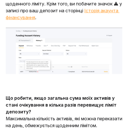
щоденного ліміту. Крім того, ви побачите значок ⚠ у 
записі про ваш депозит на сторінці 
Історія акаунта 
фінансування
.
Що робити, якщо загальна сума моїх активів у 
стані очікування в кілька разів перевищує ліміт 
депозиту?
Максимальна кількість активів, які можна переказати 
на день, обмежується щоденним лімітом. 