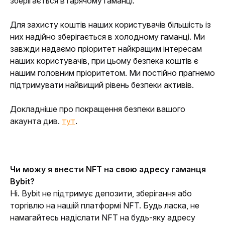
зберігається в гарячому гаманці. 
Для захисту коштів наших користувачів більшість із 
них надійно зберігається в холодному гаманці. Ми 
завжди надаємо пріоритет найкращим інтересам 
наших користувачів, при цьому безпека коштів є 
нашим головним пріоритетом. Ми постійно прагнемо 
підтримувати найвищий рівень безпеки активів.
Докладніше про покращення безпеки вашого 
акаунта див. 
тут
.
Чи можу я внести NFT на свою адресу гаманця 
Bybit?
Ні. Bybit не підтримує депозити, зберігання або 
торгівлю на нашій платформі NFT. Будь ласка, не 
намагайтесь надіслати NFT на будь-яку адресу 