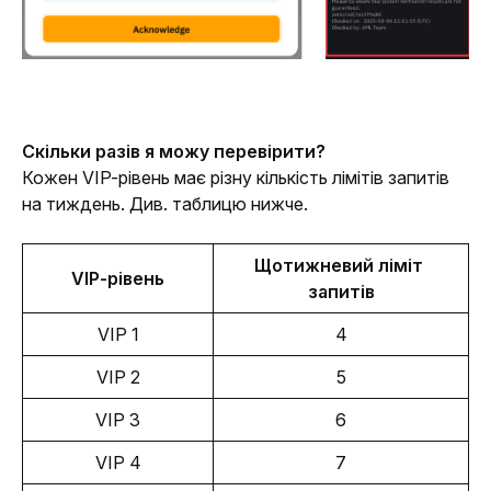
Скільки разів я можу перевірити?
Кожен VIP-рівень має різну кількість лімітів запитів 
на тиждень. Див. таблицю нижче.
Щотижневий ліміт 
VIP-рівень
запитів
VIP 1
4
VIP 2
5
VIP 3
6
VIP 4
7