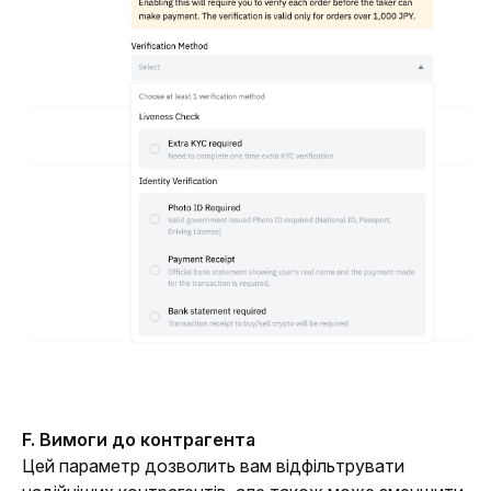
F. Вимоги до контрагента
Цей параметр дозволить вам відфільтрувати 