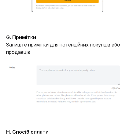
G. Примітки
Залиште примітки для потенційних покупців або 
продавців
H. Спосіб оплати