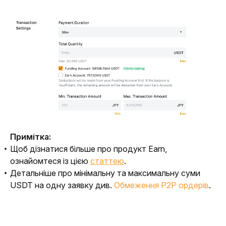
Примітка:
Щоб дізнатися більше про продукт Earn,
ознайомтеся із цією
статтею
.
Детальніше про мінімальну та максимальну суми
USDT на одну заявку див.
Обмеження P2P ордерів
.