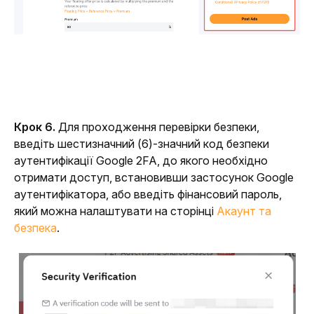
Крок 6. 
Для проходження перевірки безпеки, 
введіть шестизначний (6)-значний код безпеки 
аутентифікації Google 2FA, до якого необхідно 
отримати доступ, встановивши застосунок Google 
аутентифікатора, або введіть фінансовий пароль, 
який можна налаштувати на сторінці 
Акаунт та 
безпека
.