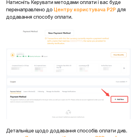
Натисніть Керувати методами оплати і вас буде 
перенаправлено до 
Центру користувача P2P
 для 
додавання способу оплати.
Детальніше щодо додавання способів оплати див. 