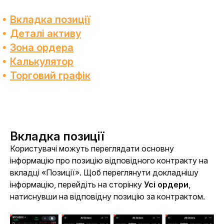
Вкладка позиції
Деталі активу
Зона ордера
Калькулятор
Торговий графік
Вкладка позиції
Користувачі можуть переглядати основну 
інформацію про позицію відповідного контракту на 
вкладці «Позиції». Щоб переглянути докладнішу 
інформацію, перейдіть на сторінку 
Усі ордери
, 
натиснувши на відповідну позицію за контрактом.