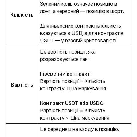
Зелений колір означає позицію в 
лонг, а червоний — позицію в шорт.
Кількість
Для інверсних контрактів кількість 
вказується в USD, а для контрактів 
USDT — у базовій криптовалюті. 
Це вартість позиції, яка 
розраховується так: 
Інверсний контракт: 
Вартість позиції = Кількість 
Вартість
контракту  Ціна маркування
Контракт USDT або USDC:
Вартість позиції = Кількість 
контракту × Ціна маркування
Це середня ціна входу в позицію. 