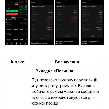
Індекс
Визначення
Вкладка «Позиції»
Тут показано торгову пару позиції, 
яку ви зараз утримуєте. Ви також 
побачите режим маржі та кредитне 
плече, що використовуються для 
кожної позиції. 