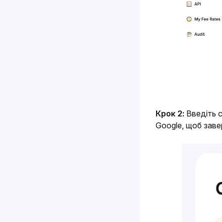
Крок 2: 
Введіть с
Google, щоб заве