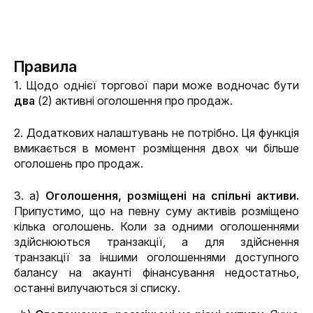
Правила
1. Щодо однієї торгової пари може водночас бути 
два
 (2) активні оголошення про продаж.
2. Додаткових налаштувань не потрібно. Ця функція 
вмикається в момент розміщення двох чи більше 
оголошень про продаж.
3. а) 
Оголошення, розміщені на спільні активи. 
Припустимо, що на певну суму активів розміщено 
кілька оголошень. Коли за одними оголошеннями 
здійснюються транзакції, а для здійснення 
транзакції за іншими оголошеннями доступного 
балансу на акаунті фінансування недостатньо, 
останні вилучаються зі списку.