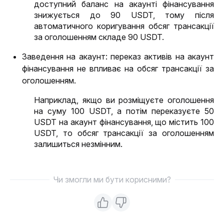
доступний баланс на акаунті фінансування 
знижується до 90 USDT, тому після 
автоматичного коригування обсяг трансакції 
за оголошенням складе 90 USDT.
Заведення на акаунт: переказ активів на акаунт
фінансування не впливає на обсяг трансакції за
оголошенням.
Наприклад, якщо ви розміщуєте оголошення 
на суму 100 USDT, а потім переказуєте 50 
USDT на акаунт фінансування, що містить 100 
USDT, то обсяг трансакції за оголошенням 
залишиться незмінним.
Чи змогли ми бути корисними?