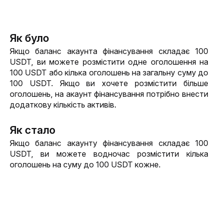
Як було
Якщо баланс акаунта фінансування складає 100 
USDT, ви можете розмістити одне оголошення на 
100 USDT або кілька оголошень на загальну суму до 
100 USDT. Якщо ви хочете розмістити більше 
оголошень, на акаунт фінансування потрібно внести 
додаткову кількість активів.
Як стало
Якщо баланс акаунту фінансування складає 100 
USDT, ви можете водночас розмістити кілька 
оголошень на суму до 100 USDT кожне.