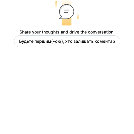
Share your thoughts and drive the conversation.
Будьте першим(-ою), хто залишать коментар