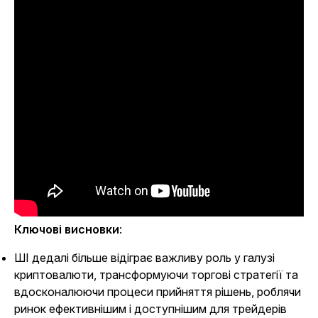
Ключові висновки
:
ШІ дедалі більше відіграє важливу роль у галузі
криптовалюти, трансформуючи торгові стратегії та
вдосконалюючи процеси прийняття рішень, роблячи
ринок ефективнішим і доступнішим для трейдерів