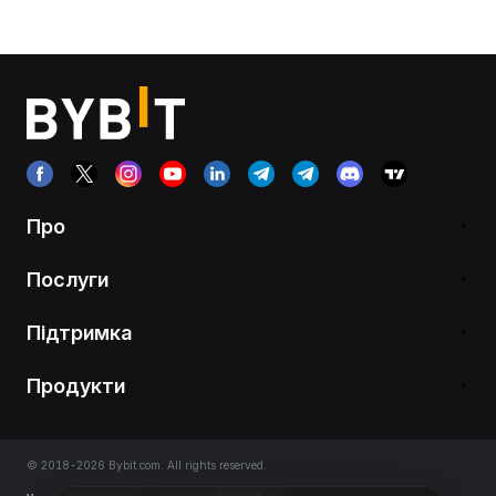
Про
Послуги
Підтримка
Продукти
© 2018-2026 Bybit.com. All rights reserved.