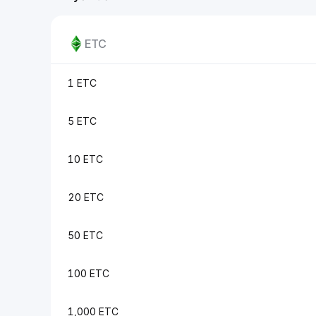
ETC
1 ETC
5 ETC
10 ETC
20 ETC
50 ETC
100 ETC
1,000 ETC