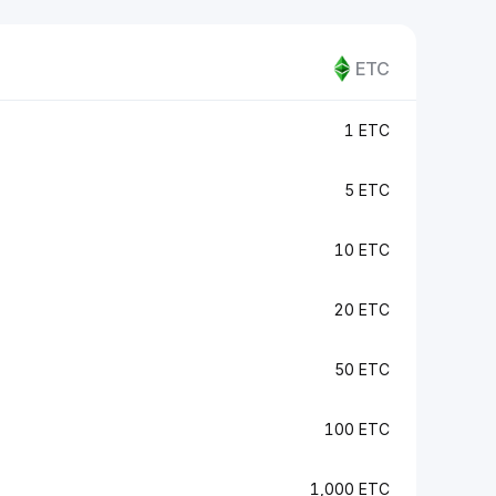
ETC
1 ETC
5 ETC
10 ETC
20 ETC
50 ETC
100 ETC
1,000 ETC