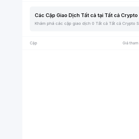
Các Cặp Giao Dịch Tất cả tại Tất cả Crypto 
Khám phá các cặp giao dịch 0 Tất cả Tất cả Crypto Sp
Cặp
Giá tham