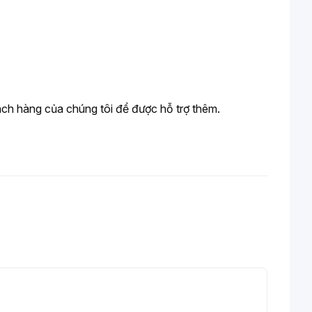
ch hàng của chúng tôi để được hỗ trợ thêm.