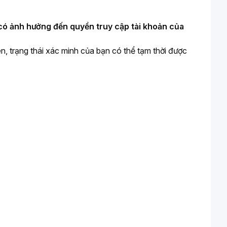
có ảnh hưởng đến quyền truy cập tài khoản của 
n, trạng thái xác minh của bạn có thể tạm thời được 