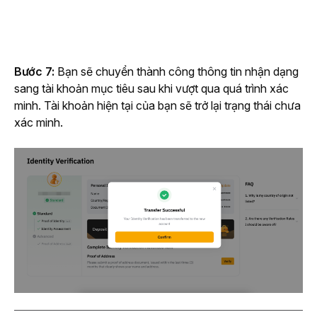
Bước 7: 
Bạn sẽ chuyển thành công thông tin nhận dạng 
sang tài khoản mục tiêu sau khi vượt qua quá trình xác 
minh. Tài khoản hiện tại của bạn sẽ trở lại trạng thái chưa 
xác minh.