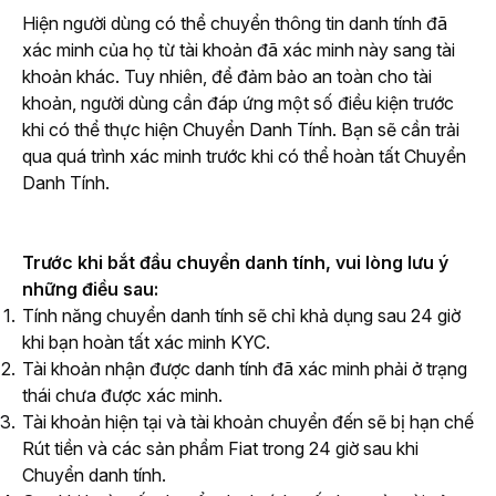
Hiện người dùng có thể chuyển thông tin danh tính đã 
xác minh của họ từ tài khoản đã xác minh này sang tài 
khoản khác. Tuy nhiên, để đảm bảo an toàn cho tài 
khoản, người dùng cần đáp ứng một số điều kiện trước 
khi có thể thực hiện Chuyển Danh Tính. Bạn sẽ cần trải 
qua quá trình xác minh trước khi có thể hoàn tất Chuyển 
Danh Tính.
Trước khi bắt đầu chuyển danh tính, vui lòng lưu ý 
những điều sau:
Tính năng chuyển danh tính sẽ chỉ khả dụng sau 24 giờ
khi bạn hoàn tất xác minh KYC.
Tài khoản nhận được danh tính đã xác minh phải ở trạng
thái chưa được xác minh.
Tài khoản hiện tại và tài khoản chuyển đến sẽ bị hạn chế
Rút tiền và các sản phẩm Fiat trong 24 giờ sau khi
Chuyển danh tính.