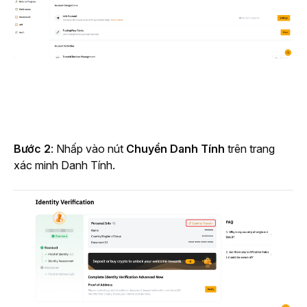
Bước 2
: Nhấp vào nút
 Chuyển Danh Tính 
trên trang 
xác minh Danh Tính.