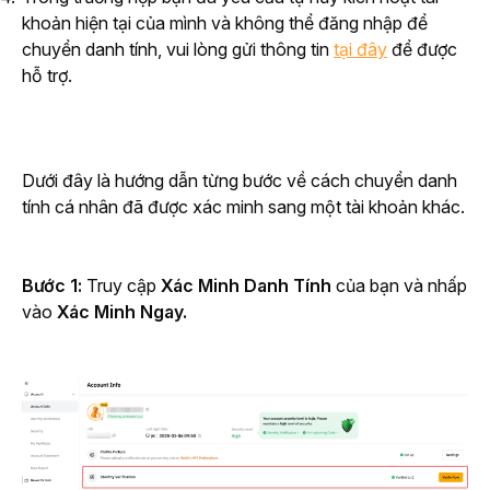
khoản hiện tại của mình và không thể đăng nhập để
chuyển danh tính, vui lòng gửi thông tin
tại đây
để được
hỗ trợ.
Dưới đây là hướng dẫn từng bước về cách chuyển danh 
tính cá nhân đã được xác minh sang một tài khoản khác.
Bước 1: 
Truy cập 
Xác Minh Danh Tính
 của bạn và nhấp 
vào 
Xác Minh Ngay.