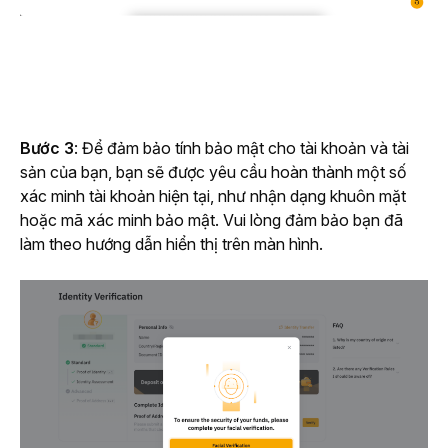
Bước 3
:
Để đảm bảo tính bảo mật cho tài khoản và tài 
sản của bạn, bạn sẽ được yêu cầu hoàn thành một số 
xác minh tài khoản hiện tại, như nhận dạng khuôn mặt 
hoặc mã xác minh bảo mật. Vui lòng đảm bảo bạn đã 
làm theo hướng dẫn hiển thị trên màn hình.