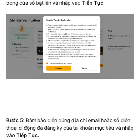
trong cửa sổ bật lên và nhấp vào 
Tiếp Tục.
Bước 5
: Đảm bảo điền đúng địa chỉ email hoặc số điện 
thoại di động đã đăng ký của tài khoản mục tiêu và nhấp 
vào 
Tiếp Tục.