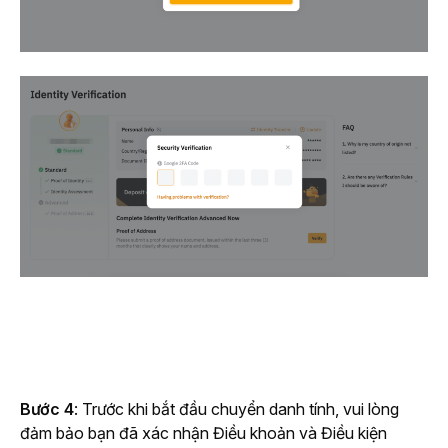
Bước 4
:
Trước khi bắt đầu chuyển danh tính, vui lòng 
đảm bảo bạn đã xác nhận Điều khoản và Điều kiện 