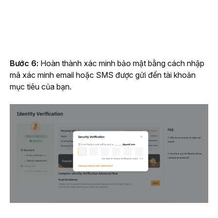
Bước 6: 
Hoàn thành xác minh bảo mật bằng cách nhập 
mã xác minh email hoặc SMS được gửi đến tài khoản 
mục tiêu của bạn.