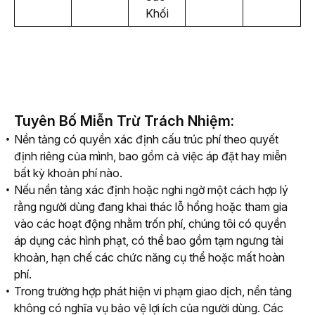
Khối
Tuyên Bố Miễn Trừ Trách Nhiệm:
Nền tảng có quyền xác định cấu trúc phí theo quyết
định riêng của mình, bao gồm cả việc áp đặt hay miễn
bất kỳ khoản phí nào.
Nếu nền tảng xác định hoặc nghi ngờ một cách hợp lý
rằng người dùng đang khai thác lỗ hổng hoặc tham gia
vào các hoạt động nhằm trốn phí, chúng tôi có quyền
áp dụng các hình phạt, có thể bao gồm tạm ngưng tài
khoản, hạn chế các chức năng cụ thể hoặc mất hoàn
phí.
Trong trường hợp phát hiện vi phạm giao dịch, nền tảng
không có nghĩa vụ bảo vệ lợi ích của người dùng. Các