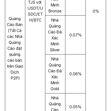
TJS với 
Minh 
USDT/U
Bronze 
0%
SDC/ET
Quảng 
H/BTC
Nhà 
Cáo Bán  
Quảng 
(Tất Cả 
Cáo Đã 
0.07%
các Nhà 
Xác 
Quảng 
Minh 
Cáo đặt 
Silver 
quảng 
Nhà 
cáo bán 
Quảng 
trên Giao 
Cáo Đã 
Dịch 
0.06%
Xác 
P2P)
Minh 
Gold 
Nhà 
Quảng 
0.05%
Cáo 