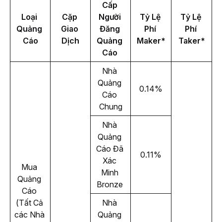
Cấp 
Loại 
Cặp 
Người 
Tỷ Lệ 
Tỷ Lệ 
Quảng 
Giao 
Đăng 
Phí 
Phí 
Cáo
Dịch
Quảng 
Maker*
Taker*
Cáo 
Nhà 
Quảng 
0.14%
Cáo 
Chung
Nhà 
Quảng 
Cáo Đã 
0.11%
Xác 
Mua 
Minh 
Quảng 
Bronze 
Cáo 
(Tất Cả 
Nhà 
các Nhà 
Quảng 