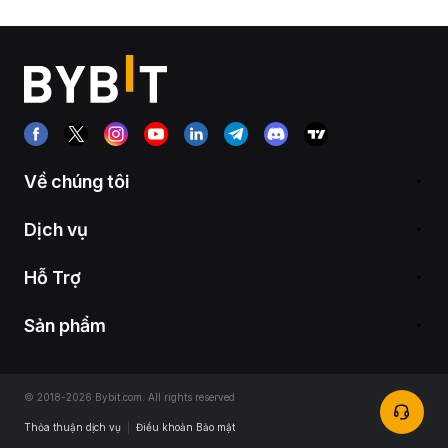
Về chúng tôi
Dịch vụ
Hỗ Trợ
Sản phẩm
© 2018-2026 Bybit.com. All rights reserved
Thỏa thuận dịch vụ
|
Điều khoản Bảo mật