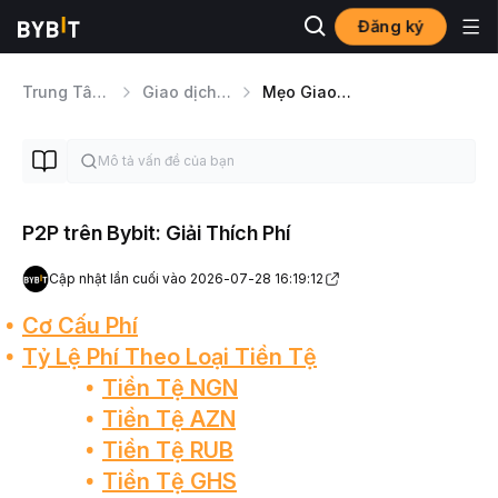
Đăng ký
Trung Tâm Trợ Giúp
Giao dịch P2P
Mẹo Giao Dịch P2P
P2P trên Bybit: Giải Thích Phí
Cập nhật lần cuối vào 2026-07-28 16:19:12
Cơ Cấu Phí
Tỷ Lệ Phí Theo Loại Tiền Tệ
Tiền Tệ NGN
Tiền Tệ AZN
Tiền Tệ RUB
Tiền Tệ GHS