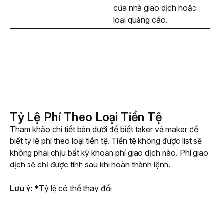
của nhà giao dịch hoặc 
loại quảng cáo. 
Tỷ Lệ Phí Theo Loại Tiền Tệ
Tham khảo chi tiết bên dưới để biết taker và maker để 
biết tỷ lệ phí theo loại tiền tệ. Tiền tệ không được list sẽ 
không phải chịu bất kỳ khoản phí giao dịch nào. Phí giao 
dịch sẽ chỉ được tính sau khi hoàn thành lệnh.
Lưu ý: 
*Tỷ lệ có thể thay đổi