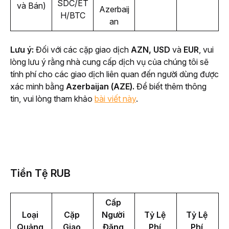
SDC/ET
và Bán)
Azerbaij
H/BTC
an
Lưu ý:
 Đối với các cặp giao dịch 
AZN, USD 
và
 EUR
, vui 
lòng lưu ý rằng nhà cung cấp dịch vụ của chúng tôi sẽ 
tính phí cho các giao dịch liên quan đến người dùng được 
xác minh bằng 
Azerbaijan (AZE).
 Để biết thêm thông 
tin, vui lòng tham khảo 
bài viết này
.
Tiền Tệ RUB
Cấp 
Loại 
Cặp 
Người 
Tỷ Lệ 
Tỷ Lệ 
Quảng 
Giao 
Đăng 
Phí 
Phí 