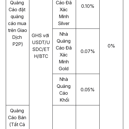
Quảng 
Cáo Đã 
0.10%
Cáo đặt 
Xác 
quảng 
Minh 
cáo mua 
Silver 
trên Giao 
Nhà 
GHS với 
Dịch 
Quảng 
USDT/U
P2P)
0%
Cáo Đã 
SDC/ET
0.07%
Xác 
H/BTC
Minh 
Gold 
Nhà 
Quảng 
0.05%
Cáo 
Khối
Quảng 
Cáo Bán  
(Tất Cả 