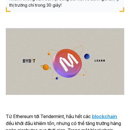
thị trường chỉ trong 30 giây!
Từ Ethereum tới Tendermint, hầu hết các
blockchain
đều khởi đầu khiêm tốn, nhưng có thể tăng trưởng hàng