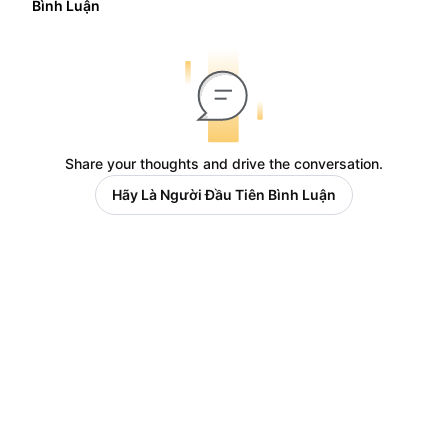
Bình Luận
Share your thoughts and drive the conversation.
Hãy Là Người Đầu Tiên Bình Luận