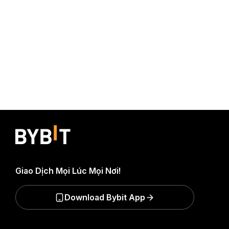
Giao Dịch Mọi Lúc Mọi Nơi!
Download Bybit App