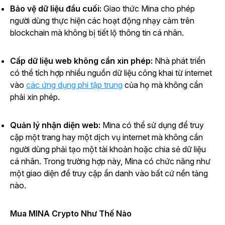
Bảo vệ dữ liệu đầu cuối:
Giao thức Mina cho phép
người dùng thực hiện các hoạt động nhạy cảm trên
blockchain mà không bị tiết lộ thông tin cá nhân.
Cấp dữ liệu web không cần xin phép:
Nhà phát triển
có thể tích hợp nhiều nguồn dữ liệu công khai từ internet
vào
các ứng dụng phi tập trung
của họ mà không cần
phải xin phép.
Quản lý nhận diện web:
Mina có thể sử dụng để truy
cập một trang hay một dịch vụ internet mà không cần
người dùng phải tạo một tài khoản hoặc chia sẻ dữ liệu
cá nhân. Trong trường hợp này, Mina có chức năng như
một giao diện để truy cập ẩn danh vào bất cứ nền tảng
nào.
Mua MINA Crypto Như Thế Nào