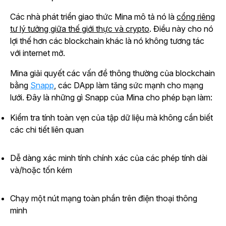
Các nhà phát triển giao thức Mina mô tả nó là
cổng riêng
tư lý tưởng giữa thế giới thực và crypto
. Điều này cho nó
lợi thế hơn các blockchain khác là nó không tương tác
với internet mở.
Mina giải quyết các vấn đề thông thường của blockchain
bằng
Snapp
, các DApp làm tăng sức mạnh cho mạng
lưới. Đây là những gì Snapp của Mina cho phép bạn làm:
Kiểm tra tính toàn vẹn của tập dữ liệu mà không cần biết
các chi tiết liên quan
Dễ dàng xác minh tính chính xác của các phép tính dài
và/hoặc tốn kém
Chạy một nút mạng toàn phần trên điện thoại thông
minh