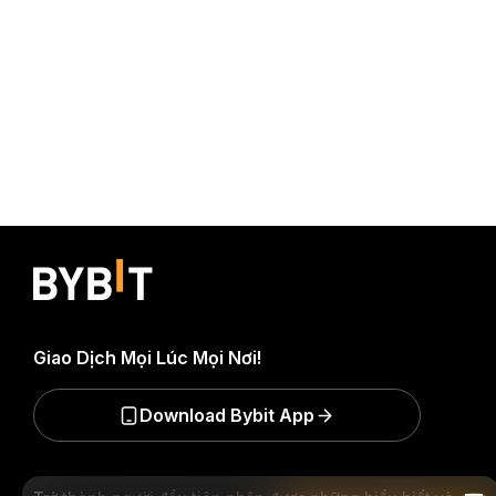
Giao Dịch Mọi Lúc Mọi Nơi!
Download Bybit App