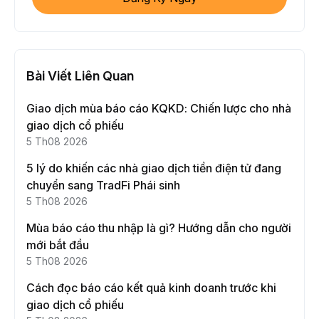
Bài Viết Liên Quan
Giao dịch mùa báo cáo KQKD: Chiến lược cho nhà
giao dịch cổ phiếu
5 Th08 2026
5 lý do khiến các nhà giao dịch tiền điện tử đang
chuyển sang TradFi Phái sinh
5 Th08 2026
Mùa báo cáo thu nhập là gì? Hướng dẫn cho người
mới bắt đầu
5 Th08 2026
Cách đọc báo cáo kết quả kinh doanh trước khi
giao dịch cổ phiếu