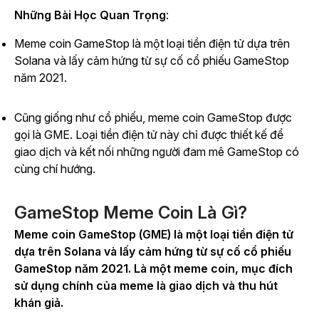
Những Bài Học Quan Trọng
:
Meme coin GameStop là một loại tiền điện tử dựa trên
Solana và lấy cảm hứng từ sự cố cổ phiếu GameStop
năm 2021.
Cũng giống như cổ phiếu, meme coin GameStop được
gọi là GME. Loại tiền điện tử này chỉ được thiết kế để
giao dịch và kết nối những người đam mê GameStop có
cùng chí hướng.
GameStop Meme Coin Là Gì?
Meme coin GameStop (GME) là một loại tiền điện tử
dựa trên Solana và lấy cảm hứng từ sự cố cổ phiếu
GameStop năm 2021. Là một meme coin, mục đích
sử dụng chính của meme là giao dịch và thu hút
khán giả.