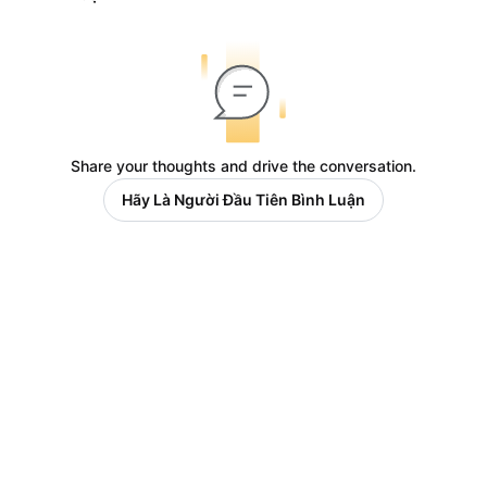
Share your thoughts and drive the conversation.
Hãy Là Người Đầu Tiên Bình Luận