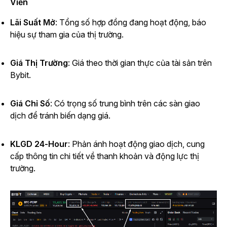
Viễn
Lãi Suất Mở
: Tổng số hợp đồng đang hoạt động, báo
hiệu sự tham gia của thị trường.
Giá Thị Trường
: Giá theo thời gian thực của tài sản trên
Bybit.
Giá Chỉ Số
: Có trọng số trung bình trên các sàn giao
dịch để tránh biến dạng giá.
KLGD 24-Hour
: Phản ánh hoạt động giao dịch, cung
cấp thông tin chi tiết về thanh khoản và động lực thị
trường.