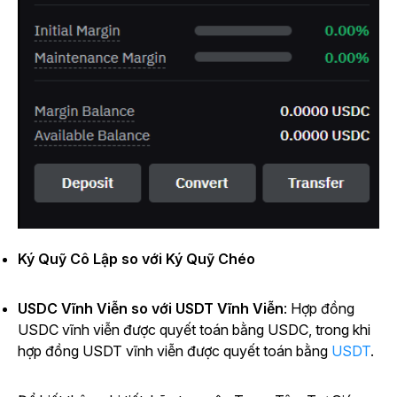
Ký Quỹ Cô Lập so với Ký Quỹ Chéo
USDC Vĩnh Viễn so với USDT Vĩnh Viễn
: Hợp đồng
USDC vĩnh viễn được quyết toán bằng USDC, trong khi
hợp đồng USDT vĩnh viễn được quyết toán bằng
USDT
.