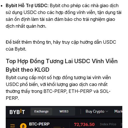
Bybit Hỗ Trợ USDC
: Bybit cho phép các nhà giao dịch
sử dụng USDC cho các hợp đồng vĩnh viễn, tận dụng tài
sản ổn định làm tài sản đảm bảo cho trải nghiệm giao
dịch nhất quán hơn.
Để biết thêm thông tin, hãy truy cập hướng dẫn USDC
của Bybit.
Top Hợp Đồng Tương Lai USDC Vĩnh Viễn
Bybit theo KLGD
Bybit cung cấp một số hợp đồng tương lai vĩnh viễn
USDC phổ biến, với khối lượng giao dịch cao nhất
thường thấy trong BTC-PERP, ETH-PERP và SOL-
PERP.