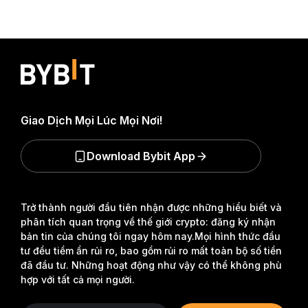
Giao Dịch Mọi Lúc Mọi Nơi!
Download Bybit App
Trở thành người đầu tiên nhận được những hiểu biết và
phân tích quan trọng về thế giới crypto: đăng ký nhận
bản tin của chúng tôi ngay hôm nay.
Mọi hình thức đầu
tư đều tiềm ẩn rủi ro, bao gồm rủi ro mất toàn bộ số tiền
đã đầu tư. Những hoạt động như vậy có thể không phù
hợp với tất cả mọi người.