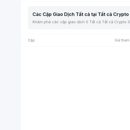
Các Cặp Giao Dịch Tất cả tại Tất cả Crypto 
Khám phá các cặp giao dịch 0 Tất cả Tất cả Crypto Sp
Cặp
Giá tham