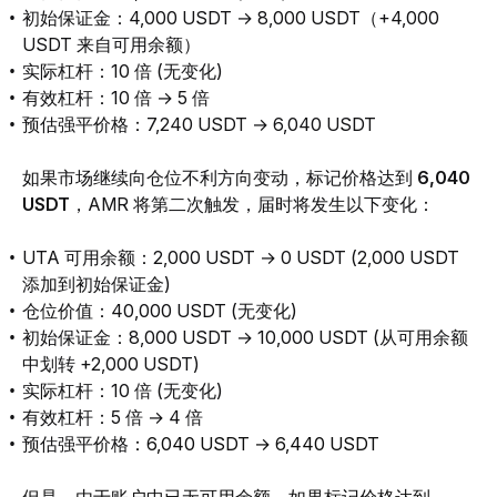
初始保证金：4,000 USDT → 8,000 USDT（+4,000
USDT 来自可用余额）
实际杠杆：10 倍 (无变化)
有效杠杆：10 倍 → 5 倍
预估强平价格：7,240 USDT → 6,040 USDT
如果市场继续向仓位不利方向变动，标记价格达到 
6,040 
USDT
，AMR 将第二次触发，届时将发生以下变化：
UTA 可用余额：2,000 USDT → 0 USDT (2,000 USDT
添加到初始保证金)
仓位价值：40,000 USDT (无变化)
初始保证金：8,000 USDT → 10,000 USDT (从可用余额
中划转 +2,000 USDT)
实际杠杆：10 倍 (无变化)
有效杠杆：5 倍 → 4 倍
预估强平价格
：6,040 USDT → 6,440 USDT