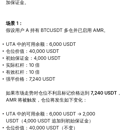
加保证金。
场景 1： 
假设用户 A 持有 BTCUSDT 多仓并已启用 AMR。
UTA 中的可用余额：6,000 USDT
仓位价值：40,000 USDT
初始保证金：4,000 USDT
实际杠杆：10 倍
有效杠杆：10 倍
强平价格：7,240 USDT
如果市场走势对仓位不利且标记价格达到 
7,240 USDT
，
AMR 将被触发，仓位将发生如下变化：
UTA 中的可用余额：6,000 USDT → 2,000
USDT（4,000 USDT 追加到初始保证金
）
仓位价值：40,000 USDT（不变）