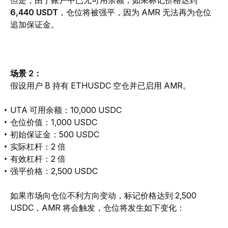
但是，由于账户中已无可用余额，如果标记价格达到 
6,440 USDT
，仓位将被强平，因为 AMR 无法再为仓位
追加保证金。
场景 2：
假设用户 B 持有 ETHUSDC 空仓并已启用 AMR。
UTA 可用余额：10,000 USDC
仓位价值：1,000 USDC
初始保证金：500 USDC
实际杠杆：2 倍
有效杠杆：2 倍
强平价格：2,500 USDC
如果市场向仓位不利方向变动，标记价格达到 2,500 
USDC，AMR 将会触发，仓位将发生如下变化：