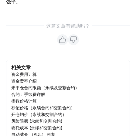
强平。
这篇文章有帮助吗？
相关文章
资金费用计算
资金费率介绍
未平仓合约限额（永续及交割合约）
合约：手续费详解
指数价格计算
标记价格（永续合约和交割合约）
开仓均价（永续和交割合约）
风险限额 (永续和交割合约)
委托成本 (永续和交割合约)
自动减仓 （ADL） 机制