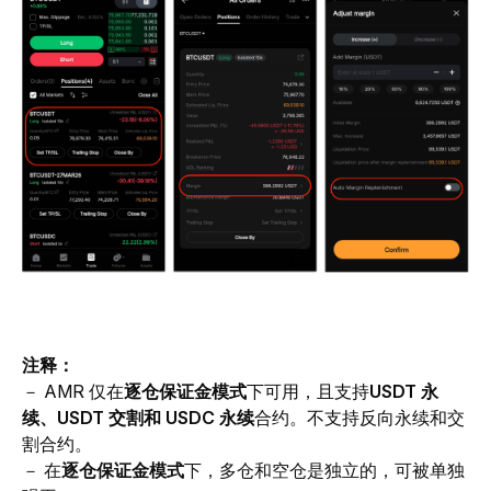
注释：
－ AMR 仅在
逐仓保证金模式
下可用，且支持
USDT 永
续、USDT 交割和 USDC 永续
合约。不支持反向永续和交
割合约。
－ 在
逐仓保证金模式
下，多仓和空仓是独立的，可被单独