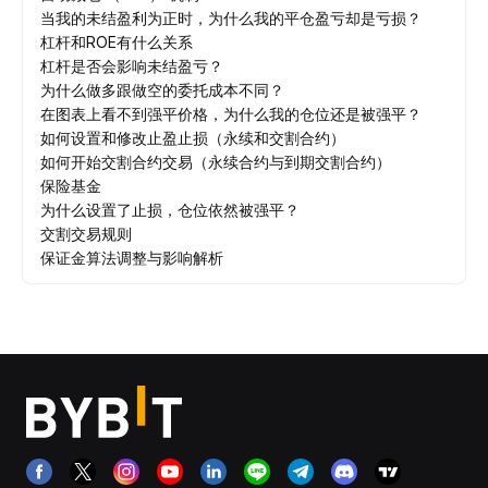
当我的未结盈利为正时，为什么我的平仓盈亏却是亏损？
杠杆和ROE有什么关系
杠杆是否会影响未结盈亏？
为什么做多跟做空的委托成本不同？
在图表上看不到强平价格，为什么我的仓位还是被强平？
如何设置和修改止盈止损（永续和交割合约）
如何开始交割合约交易（永续合约与到期交割合约）
保险基金
为什么设置了止损，仓位依然被强平？
交割交易规则
保证金算法调整与影响解析