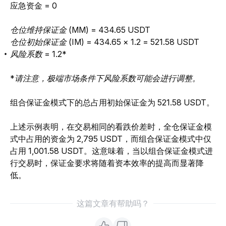
应急资金 = 0
仓位维持保证金 (MM) = 
434.65 USDT
仓位初始保证金 (IM) = 434.65 × 1.2 = 
521.58 USDT
风险系数 = 1.2*
*请注意，极端市场条件下风险系数可能会进行调整。
组合保证金模式下的总占用初始保证金为 521.58 USDT。
上述示例表明，在交易相同的看跌价差时，全仓保证金模
式中占用的资金为 2,795 USDT，而组合保证金模式中仅
占用 1,001.58 USDT。这意味着，当以组合保证金模式进
行交易时，保证金要求将
随着资本效率的提高而显著降
低。
这篇文章有帮助吗？