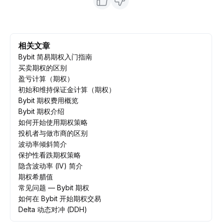
相关文章
Bybit 简易期权入门指南
买卖期权的区别
盈亏计算（期权）
初始和维持保证金计算（期权）
Bybit 期权费用概览
Bybit 期权介绍
如何开始使用期权策略
投机者与做市商的区别
波动率倾斜简介
保护性看跌期权策略
隐含波动率 (IV) 简介
期权希腊值
常见问题 — Bybit 期权
如何在 Bybit 开始期权交易
Delta 动态对冲 (DDH)