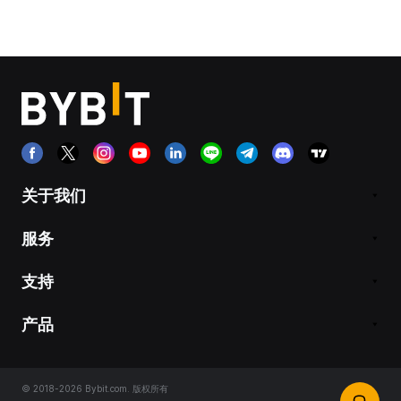
关于我们
服务
支持
产品
© 2018-2026 Bybit.com. 版权所有