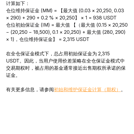
计算如下：
仓位维持保证金 (MM) = 【最大值 (0.03 × 20,250, 0.03 
× 290) + 290 + 0.2 % × 20,250】 × 1 = 938 USDT
仓位初始保证金 (IM) = 最大值 【（最大值 (0.15 × 20,250 
− (20,250 − 18,500), 0.1 × 20,250) + 最大值 (280, 290) 
× 1)，仓位维持保证金】 = 2,315 USDT
在全仓保证金模式下，总占用初始保证金为 2,315 
USDT。因此，当用户使用价差策略在全仓保证金模式中
交易期权时，被占用的基金通常接近出售期权所承诺的保
证金。
有关更多信息，请参阅
初始和维护保证金计算（期权）
。