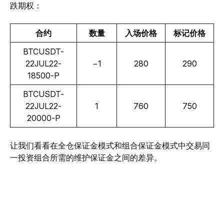
跌期权：
合约
数量
入场价格
标记价格
BTCUSDT-
22JUL22-
−1
280
290
18500-P
BTCUSDT-
22JUL22-
1
760
750
20000-P
让我们看看在全仓保证金模式和组合保证金模式中交易同
一投资组合所需的维护保证金之间的差异。