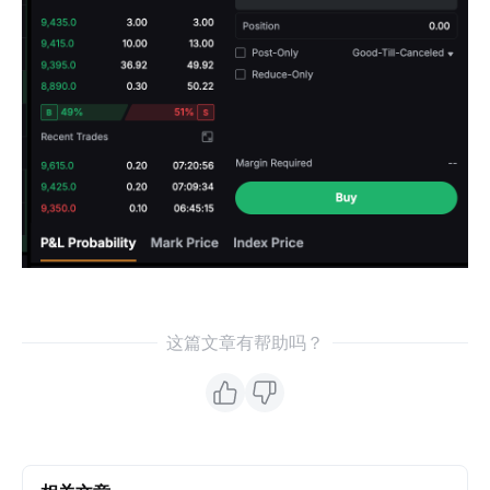
这篇文章有帮助吗？