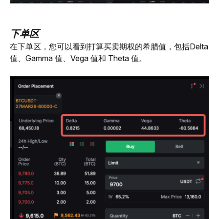
下单区
在下单区，您可以看到打算买卖期权的希腊值，包括Delta 
值、Gamma 值、Vega 值和 Theta 值。