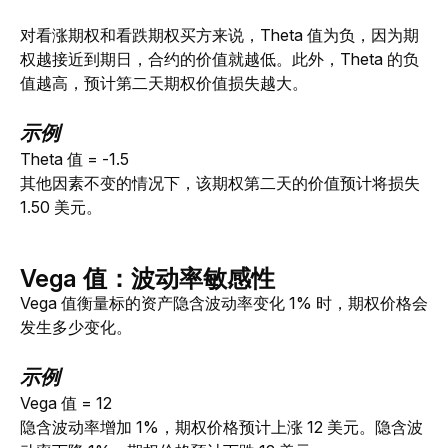
对看涨期权和看跌期权买方来说，Theta 值为负，因为期
权越接近到期日，合约的价值就越低。此外，Theta 的负
值越高，预计第二天期权价值损失越大。
示例
Theta 值 = -1.5
其他因素不变的情况下，该期权第二天的价值预计将损失 
1.50 美元。
Vega
值：
波动率敏感性
Vega 值衡量标的资产隐含波动率变化 1% 时，期权价格会
发生多少变化。 
示例
Vega 值 =
 12
隐含波动率增加 1%，期权价格预计上涨 12 美元。隐含波