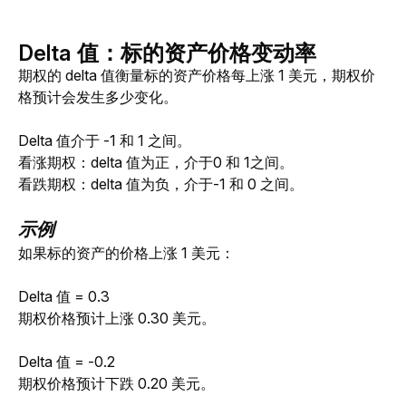
Delta 值：标的资产价格变动率
期权的 delta 值衡量标的资产价格每上涨 1 美元，期权价
格预计会发生多少变化。
Delta 值介于 -1 和 1 之间。 
看涨期权：delta 值为正，介于0 和 1之间。
看跌期权：delta 值为负，介于-1 和 0 之间。
示例
如果标的资产的价格上涨 1 美元：
Delta 值 = 0.3
期权价格预计上涨 0.30 美元。
Delta 值 = -0.2
期权价格预计下跌 0.20 美元。