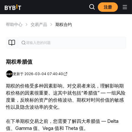
注册
帮助中心
交易产品
期权合约
期权希腊值
更新于 2026-03-04 07:40:40
期权的价格受多种因素影响。对交易者来说，理解影响期
权价格的因素很重要。这其中就包括“希腊值” — 一组风险
度量，反映标的资产的价格波动、期权对时间价值的敏感
性以及隐含波动率的变化。
在下单期权交易之前，您需要了解四大希腊值 — Delta 
值、Gamma 值、Vega 值和 Theta 值。