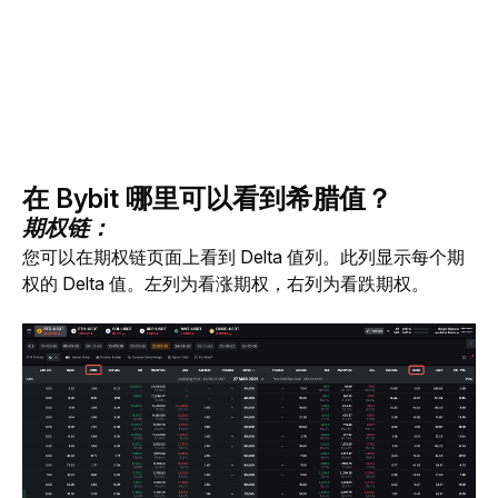
在 Bybit 哪里可以看到希腊值？
期权链：
您可以在期权链页面上看到 Delta 值列。此列显示每个期
权的 Delta 值。左列为看涨期权，右列为看跌期权。