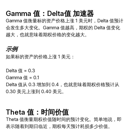
Gamma 值：Delta值 加速器
Gamma 值衡量标的资产价格上涨 1 美元时，Delta 值预计
会发生多大变化。Gamma 值越高，期权的 Delta 值变化
越大，也就意味着期权价格的变化越大。
示例
如果标的资产的价格上涨 1 美元：
Delta 值 = 0.3
Gamma 值 = 0.1
Delta 值从 0.3 增加到 0.4，也就意味着期权价格预计从 
0.30 美元上涨到 0.40 美元。
Theta
值：
时间价值
Theta 值衡量期权价值随时间的预计变化。简单地说，即
表示随着到期日临近，期权每天预计耗损多少价值。 