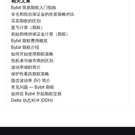
相关文章
Bybit 简易期权入门指南
全仓和组合保证金的价差策略对比
买卖期权的区别
盈亏计算（期权）
初始和维持保证金计算（期权）
Bybit 期权费用概览
Bybit 期权介绍
如何开始使用期权策略
投机者与做市商的区别
波动率倾斜简介
保护性看跌期权策略
隐含波动率 (IV) 简介
常见问题 — Bybit 期权
如何在 Bybit 开始期权交易
Delta 动态对冲 (DDH)