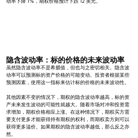
动率下降 1%，期权价格预计下跌 12 美元。
隐含波动率：标的价格的未来波动率
虽然隐含波动率不是希腊值，但也与之密切相关。隐含波
动率可以预测标的资产价格的可能变动。
投资者根据某些
预测因素，使用这一指标来估计标的价格的未来波动性。
其他因素不变的情况下，期权的隐含波动率越高，标的资
产未来发生波动的可能性就越大。随着市场对冲和投资需
求增加，期权价格相应上涨。在这种情况下，期权买方需
要支付更多才能获得持有期权的权利，而期权卖方则可以
获得更多溢价。如果期权的隐含波动率越低，那么反之亦
然。