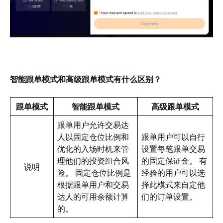
智能跟单模式和高级跟单模式有什么区别？
跟单模式
智能跟单模式
高级跟单模式
跟单用户允许交易达
人以固定仓位比例和
跟单用户可以自行
优化的入场时机来管
设置每笔跟单交易
理他们的投资组合风
的固定保证金。 有
说明
险。 固定仓位比例是
经验的用户可以选
根据跟单用户和交易
择此模式来自定他
达人的可用余额计算
们的订单设置。
的。