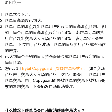
原因之一：
跟单本金不足。
跟单最高额度已到达。
跟单订单的滑点超出跟单用户所设置的最高滑点限制。 例
如，每个订单的最高滑点设定为 1.8%。 若跟单订单的执
行市价超出交易达人入场价格的 1.8%，该订单将不会被
跟单。 不过由于价格波动，跟单的最终执行价格或有稍微
的差异。
已达到每个合约的最大持仓保证金或跟单用户设定的最大
每日限额。
您已启用
Bybit Copyguard（智能跟单模式）
。 如果入场
价格差于交易达人入场的价格，这也可能会阻止跟单用户
跟单交易。由于Copyguard而未被跟单的交易不被视为失
败的复制交易，不会触发自动取消关注。
什么情况下跟单员会自动取消跟随交易达人？