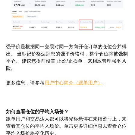
强平价是根据同一交易对同一方向开仓订单的仓位合并得
出。 当标记价格达到您的强平价格时，整个仓位将被强制
平仓。 建议您提前设置 止盈/止损单，来相应管理强平风
险。
更多信息，请参考
用户中心简介（跟单用户）
。
如何查看仓位的平均入场价？
跟单用户和交易达人都可以将光标悬停在未结盈亏上，来
查看其仓位的平均入场价。单击更多详细信息以查看仓位
平均入场价格变化历史。