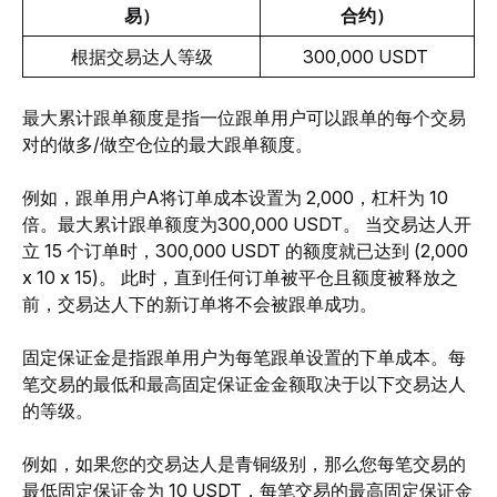
易）
合约）
根据交易达人等级
300,000 USDT 
最大累计跟单额度是指一位跟单用户可以跟单的每个交易
对的做多/做空仓位的最大跟单额度。
例如，跟单用户A将订单成本设置为 2,000，杠杆为 10 
倍。最大累计跟单额度为300,000 USDT。 当交易达人开
立 15 个订单时，300,000 USDT 的额度就已达到 (2,000 
x 10 x 15)。 此时，直到任何订单被平仓且额度被释放之
前，交易达人下的新订单将不会被跟单成功。
固定保证金是指跟单用户为每笔跟单设置的下单成本。每
笔交易的最低和最高固定保证金金额取决于以下交易达人
的等级。
例如，如果您的交易达人是青铜级别，那么您每笔交易的
最低固定保证金为 10 USDT，每笔交易的最高固定保证金