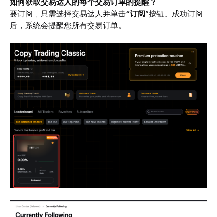
如何获取交易达人的每个交易订单的提醒？
要订阅，只需选择交易达人并单击
“订阅
”按钮。成功订阅
后，系统会提醒您所有交易订单。