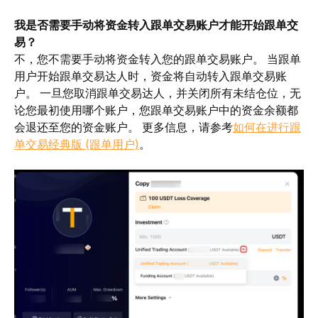
我是否需要手动将资金转入跟单交易账户才能开始跟单交
易？
不，您不需要手动将资金转入您的跟单交易账户。 当跟单
用户开始跟单交易达人时，资金将自动转入跟单交易账
户。 一旦您取消跟单交易达人，并关闭所有未结仓位，无
论您最初使用哪个账户，您跟单交易账户中的资金余额都
会退还至您的资金账户。 更多信息，请参考
如何在进行跟
单交易经典版 (跟单用户)
。