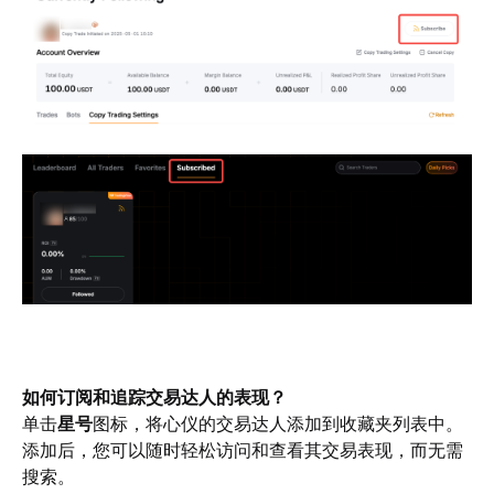
如何订阅和追踪交易达人的表现？
单击
星号
图标，将心仪的交易达人添加到收藏夹列表中。
添加后，您可以随时轻松访问和查看其交易表现，而无需
搜索。