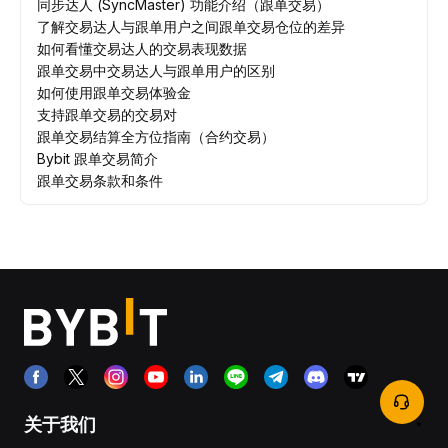
同步达人 (SyncMaster) 功能介绍（跟单交易）
了解交易达人与跟单用户之间跟单交易仓位的差异
如何看懂交易达人的交易表现数据
跟单交易中交易达人与跟单用户的区别
如何使用跟单交易体验金
支持跟单交易的交易对
跟单交易结算全方位指南（合约交易）
Bybit 跟单交易简介
跟单交易条款和条件
关于我们