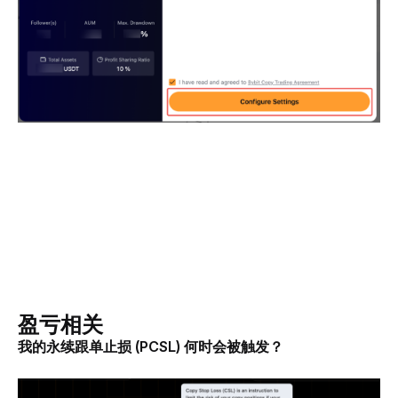
盈亏相关
我的永续跟单止损 (PCSL) 何时会被触发？