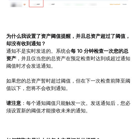
为什么我设置了资产阈值提醒，并且总资产超过了阈值，
却没有收到通知？
通知不是实时发送的。系统会
每 10 分钟检查一次您的总
资产
，并且仅当您的总资产在预定检查时达到或超过通知
阈值时才会发送通知。
如果您的总资产暂时超过阈值，但在下一次检查前降至阈
值以下，您将不会收到通知。
请注意
：每个通知阈值只能触发一次。发送通知后，您必
须设置新的阈值才能接收未来的通知。