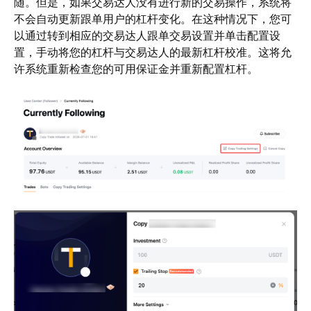
随。但是，如果交易达人没有进行新的交易操作，系统将
不会自动更新跟单用户的杠杆变化。在这种情况下，您可
以通过转到相应的交易达人跟单交易设置并单击配置设
置，手动将您的杠杆与交易达人的最新杠杆校准。这将允
许系统重新检查您的可用保证金并重新配置杠杆。