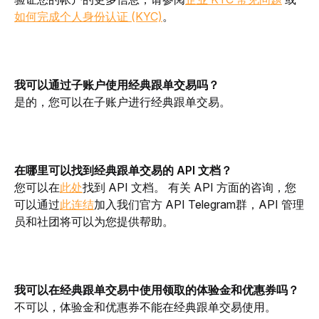
如何完成个人身份认证 (KYC)
。
我可以通过子账户使用经典跟单交易吗？
是的，您可以在子账户进行经典跟单交易。
在哪里可以找到经典跟单交易的 API 文档？
您可以在
此处
找到 API 文档。 有关 API 方面的咨询，您
可以通过
此连结
加入我们官方 API Telegram群，API 管理
员和社团将可以为您提供帮助。
我可以在经典跟单交易中使用领取的体验金和优惠券吗？
不可以，体验金和优惠券不能在经典跟单交易使用。