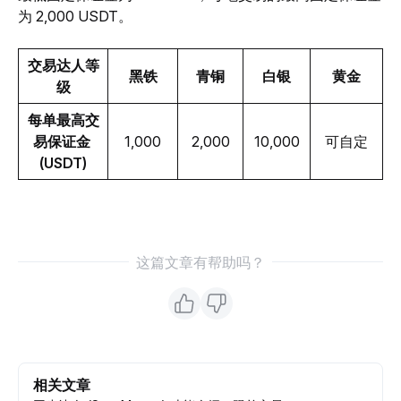
为 2,000 USDT。
交易达人等
黑铁
青铜
白银
黄金
级
每单最高交
易保证金 
1,000
2,000
10,000
可自定
(USDT)
这篇文章有帮助吗？
相关文章