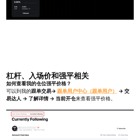
杠杆、入场价和强平相关
如何查看我的仓位强平价格？
可以到我的
跟单交易→ 
跟单用户中心（跟单用户）
 → 交
易达人 → 了解详情 → 当前开仓
来查看强平价格。