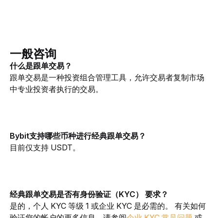
一般咨询
什么是跟单交易？
跟单交易是一种投资组合管理工具，允许交易者复制市场
中专业投资者执行的交易。
Bybit支持哪些币种进行经典跟单交易？
目前仅支持 USDT。
经典跟单交易是否有身份验证（KYC） 要求？
是的，个人 KYC 等级 1 或企业 KYC 是必需的。 有关如何
验证您的帐户的更多信息，请参阅
企业 KYC 常见问题
 或