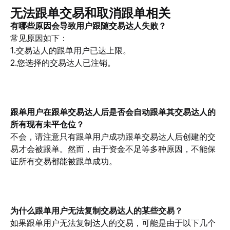
无法跟单交易和取消跟单相关
有哪些原因会导致用户跟随交易达人失败？
常见原因如下：
1.交易达人的跟单用户已达上限。
2.您选择的交易达人已注销。
跟单用户在跟单交易达人后是否会自动跟单其交易达人的
所有现有未平仓位？
不会，请注意只有跟单用户成功跟单交易达人后创建的交
易才会被跟单。然而，由于资金不足等多种原因，不能保
证所有交易都能被跟单成功。
为什么跟单用户无法复制交易达人的某些交易？
如果跟单用户无法复制达人的交易，可能是由于以下几个