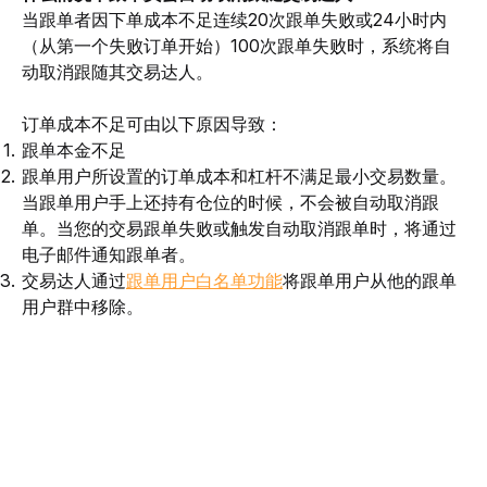
当跟单者因下单成本不足连续20次跟单失败或24小时内
（从第一个失败订单开始）100次跟单失败时，系统将自
动取消跟随其交易达人。
订单成本不足可由以下原因导致：
跟单本金不足
跟单用户所设置的订单成本和杠杆不满足最小交易数量。
当跟单用户手上还持有仓位的时候，不会被自动取消跟
单。当您的交易跟单失败或触发自动取消跟单时，将通过
电子邮件通知跟单者。
交易达人通过
跟单用户白名单功能
将跟单用户从他的跟单
用户群中移除。