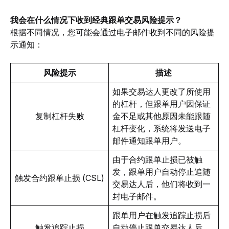
我会在什么情况下收到经典跟单交易风险提示？
根据不同情况，您可能会通过电子邮件收到不同的风险提
示通知：
风险提示
描述
如果交易达人更改了所使用
的杠杆，但跟单用户因保证
复制杠杆失败
金不足或其他原因未能跟随
杠杆变化，系统将发送电子
邮件通知跟单用户。
由于合约跟单止损已被触
发，跟单用户自动停止追随
触发合约跟单止损 (CSL)
交易达人后，他们将收到一
封电子邮件。
跟单用户在触发追踪止损后
触发追踪止损
自动停止跟单交易达人后，