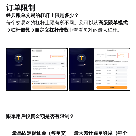
订单限制
经典跟单交易的杠杆上限是多少？
每个交易对的杠杆上限有所不同。您可以从
高级跟单模式
→杠杆倍数→自定义杠杆倍数
中查看每对的最大杠杆。
跟單用戶投資金額是否有限制？
最高固定保证金（每单交
最大累计跟单额度（每个