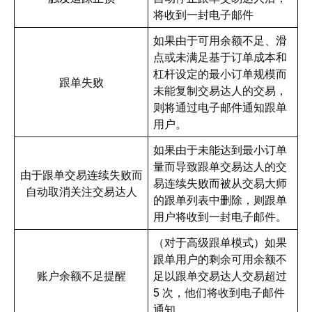
将收到一封电子邮件
如果由于可用余额不足、滑
点或未满足基于订单成本和
杠杆设定的最小订单规模而
跟单失败
未能复制交易达人的交易，
则将通过电子邮件通知跟单
用户。
如果由于未能达到最小订单
量而导致跟单交易达人的交
由于跟单交易连续失败而
易连续失败而被从交易大师
自动取消关注交易达人
的跟单列表中删除，则跟单
用户将收到一封电子邮件。
（对于高级跟单模式）如果
跟单用户的剩余可用余额不
账户余额不足提醒
足以跟单交易达人交易超过 
5 次，他们将收到电子邮件
通知。