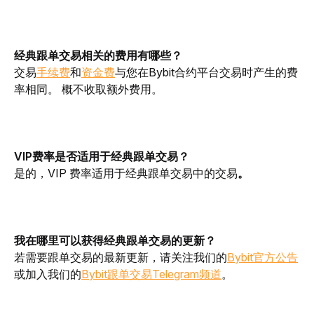
经典跟单交易相关的费用有哪些？
交易
手续费
和
资金费
与您在Bybit合约平台交易时产生的费
率相同。 概不收取额外费用。
VIP费率是否适用于经典跟单交易？
是的，VIP 费率适用于经典跟单交易中的交易
。
我在哪里可以获得经典跟单交易的更新？
若需要跟单交易的最新更新，请关注我们的
Bybit官方公告
或加入我们的
Bybit跟单交易Telegram频道
。