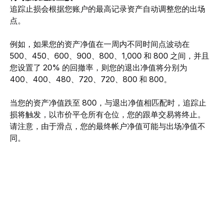
追踪止损会根据您账户的最高记录资产自动调整您的出场
点。 
例如，如果您的资产净值在一周内不同时间点波动在 
500、450、600、900、800、1,000 和 800 之间，并且
您设置了 20% 的回撤率，则您的退出净值将分别为 
400、400、480、720、720、800 和 800。 
当您的资产净值跌至 800，与退出净值相匹配时，追踪止
损将触发，以市价平仓所有仓位，您的跟单交易将终止。
请注意，由于滑点，您的最终帐户净值可能与出场净值不
同。