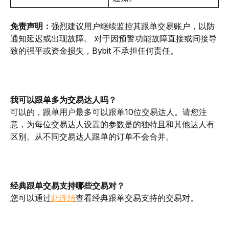
免责声明：
强烈建议用户继续监控其跟单交易账户，以防
通知延迟或出现故障。 对于因预警功能故障直接或间接导
致的强平或资金损失，Bybit 不承担任何责任。
我可以跟单多为交易达人吗？
可以的，跟单用户最多可以跟单10位交易达人。请您注
意，为每位交易达人设置的参数是的独特且和其他达人有
区别。从不同交易达人跟单的订单不会合并。
经典跟单交易支持哪些交易对？
您可以通过
此连结
查看经典跟单交易支持的交易对。