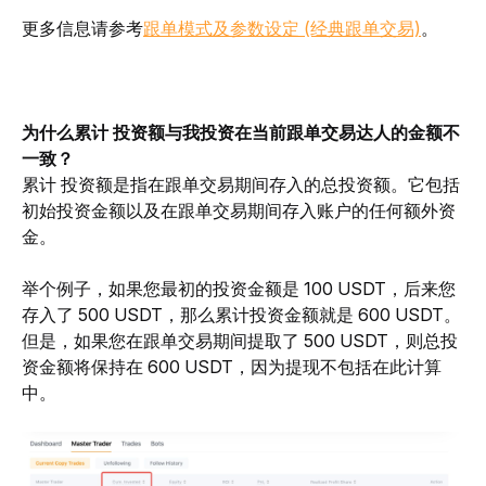
更多信息请参考
跟单模式及参数设定 (经典跟单交易)
。
为什么累计 投资额与我投资在当前跟单交易达人的金额不
一致？
累计 投资额是指在跟单交易期间存入的总投资额。它包括
初始投资金额以及在跟单交易期间存入账户的任何额外资
金。
举个例子，如果您最初的投资金额是 100 USDT，后来您
存入了 500 USDT，那么累计投资金额就是 600 USDT。 
但是，如果您在跟单交易期间提取了 500 USDT，则总投
资金额将保持在 600 USDT，因为提现不包括在此计算
中。