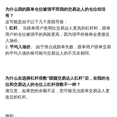
为什么我的跟单仓位被强平而我的交易达人的仓位却没
有？
这可能是由于以下几个原因导致：
1. 
杠杆
。 当跟单用户使用比交易达人更高的杠杆时，跟单
用户的仓位被强平的风险更高，因为强平价格将会更接近
入场价。
2. 
平均入场价
。 由于滑点或跟单失败，跟单用户跟单交易
的平均入场价格可能与交易达人的不完全相同。
为什么在选择杠杆倍数“跟随交易达人杠杆”后，在我的仓
位和交易达人的仓位上杠杆倍数不一样？
请注意，如果您的余额不足，您可能无法跟单交易达人更
改后的杠杆。
例如，