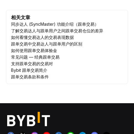
相关文章
同步达人 (SyncMaster) 功能介绍（跟单交易）
了解交易达人与跟单用户之间跟单交易仓位的差异
如何看懂交易达人的交易表现数据
跟单交易中交易达人与跟单用户的区别
如何使用跟单交易体验金
常见问题 — 经典跟单交易
支持跟单交易的交易对
Bybit 跟单交易简介
跟单交易条款和条件