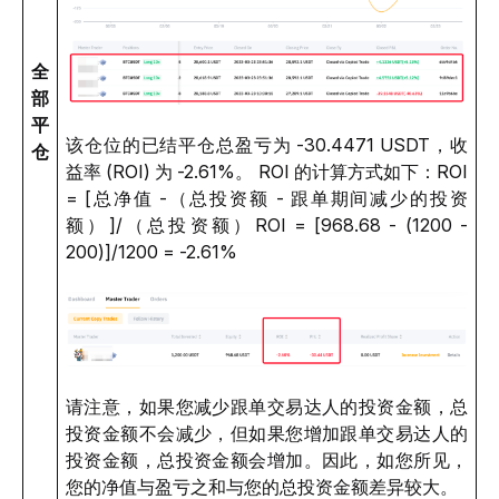
全
部
平
该仓位的已结平仓总盈亏为 -30.4471 USDT，收
仓
益率 (ROI) 为 -2.61%。 
ROI 的计算方式如下：
ROI 
= [总净值 -（总投资额 - 跟单期间减少的投资
额）]/（总投资额）
ROI = [968.68 - (1200 - 
200)]/1200 = -2.61%
请注意，如果您减少跟单交易达人的投资金额，总
投资金额不会减少，但如果您增加跟单交易达人的
投资金额，总投资金额会增加。因此，如您所见，
您的净值与盈亏之和与您的总投资金额差异较大。 