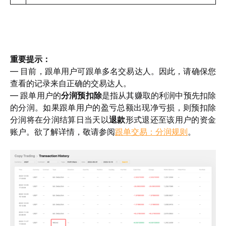
重要提示：
— 目前，跟单用户可跟单多名交易达人。因此，请确保您
查看的记录来自正确的交易达人。 
— 跟单用户的
分润预扣除
是指从其赚取的利润中预先扣除
的分润。如果跟单用户的盈亏总额出现净亏损，则预扣除
分润将在分润结算日当天以
退款
形式退还至该用户的资金
账户。欲了解详情，敬请参阅
跟单交易：分润规则
。