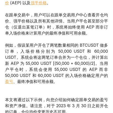
价
 (AEP) 以及
强平价格
。  
在跟单交易中，用户可以在跟单交易用户中心查看开仓均
价、强平价格以及所有其他详情。当用户平仓甚至部分平
仓（仅退出某笔订单）时，系统将始终使用 AEP 而非订
单入场价格来计算用户的最终净值和可用余额。
例如，假设某用户开仓了两笔数量相同的 BTCUSDT 做多
订单，入场价格分别为 50,000 USDT 和 60,000 
USDT。系统会将这两笔订单合并为一个仓位，并计算出
新 AEP 为 55,000 USDT [(50,000 + 60,000)/2]。当用
户平仓时，系统会使用 55,000 USDT 的 AEP 而非 
50,000 USDT 和 60,000 USDT 的入场价格确定用户的
盈亏
、最终净值和可用余额。
本文将通过以下示例，向您介绍如何确定跟单交易的盈亏
和资产净值。请注意，对于 2023 年 3 月 30 日之前开仓
的订单，仓位均价变更历史不可用。