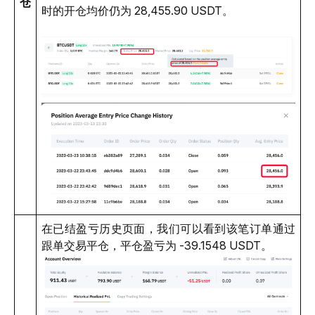
仓
时的开仓均价仍为 28,455.90 USDT。
在已结盈亏历史页面，我们可以看到该笔订单通过
跟单交易平仓，平仓盈亏为 -39.1548 USDT。 