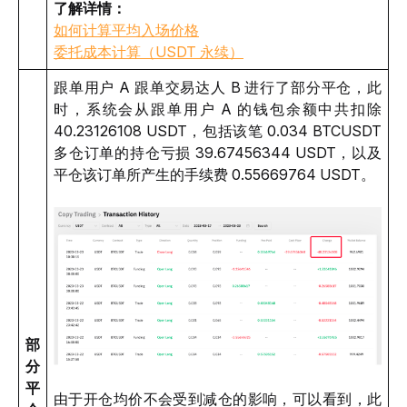
了解详情：
如何计算平均入场价格
委托成本计算（USDT 永续）
跟单用户 A 跟单交易达人 B 进行了部分平仓，此
时，系统会从跟单用户 A 的钱包余额中共扣除 
40.23126108 USDT，包括该笔 0.034 BTCUSDT 
多仓订单的持仓亏损 39.67456344 USDT，以及
平仓该订单所产生的手续费 0.55669764 USDT。
部
分
平
由于开仓均价不会受到减仓的影响，可以看到，此