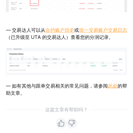
— 交易达人可以从
合约账户历史
或
统一交易账户交易日志
（已升级至 UTA 的交易达人）查看您的分润记录。
— 如有其他与跟单交易相关的常见问题，请参阅
此处
的帮
助文章。
这篇文章有帮助吗？