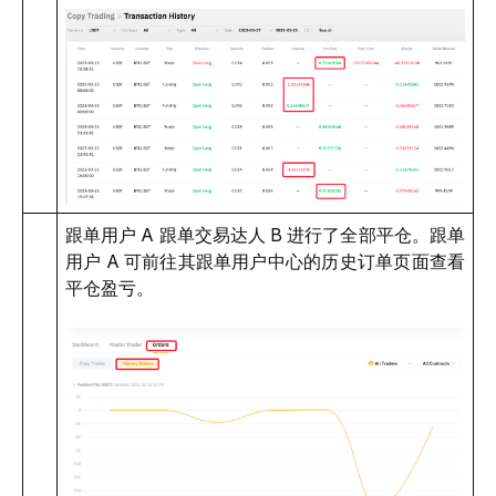
跟单用户 A 跟单交易达人 B 进行了全部平仓。跟单
用户 A 可前往其跟单用户中心的历史订单页面查看
平仓盈亏。