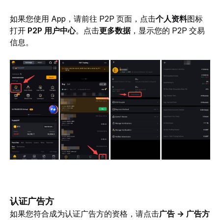
如果您使用 App，请前往 P2P 页面，点击
个人资料
图标
打开 
P2P 用户中心
。点击
更多数据
，显示您的 P2P 交易
信息。
认证广告方
如果您符合成为认证广告方
的资格，请点击
广告 → 广告方