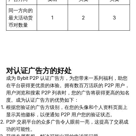
同一方向的
最大活动货
1
2
3
币对数量
对认证广告方的好处
成为 Bybit P2P 认证广告方，为您带来一系列福利，助您
在平台获得更优质的体验。拥有数百万活跃的 P2P 用户，
用户浏览和搜索 P2P 列表时，您的广告将获得更高的知名
度。成为认证广告方的优势如下：
根据您验证的广告方级别，在您的头像和个人资料页面上
显示其他徽标，以便通知 P2P 用户您的验证状态。
P2P 交易平台的众多广告令人眼前一亮，这提高了交易成
功的可能性。