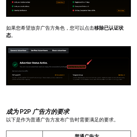
如果您希望放弃广告方角色，您可以点击
移除已认证状
态
。
成为 P2P 广告方的要求
以下是作为普通广告方发布广告时需要满足的要求。
普通广告方