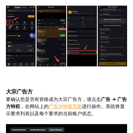
大宗广告方
要确认您是否有资格成为大宗广告方，请点击
广告 → 广告
方特权
，在网站上
的
广告方特权页面
进行操作。系统将显
示要求列表以及每个要求的当前账户状态。