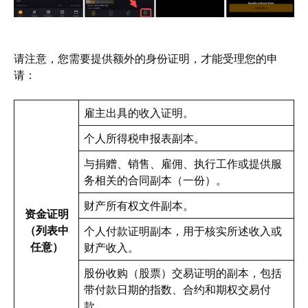
请注意，您需要提供额外的身份证明，才能受理您的申
请：
雇主出具的收入证明。
个人所得税申报表副本。
与捐赠、销售、雇佣、执行工作或提供服
务相关的合同副本（一份）。
财产所有权文件副本。
资金证明
（列表中
个人付款证明副本，用于核实所述收入或
任意）
财产收入。
股份收购（股票）交易证明的副本，包括
带付款日期的指数、合约和期权交易付
款。