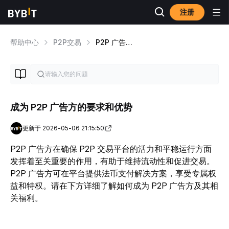
注册
帮助中心
P2P交易
P2P 广告方指南
成为 P2P 广告方的要求和优势
更新于 2026-05-06 21:15:50
P2P 广告方在确保 P2P 交易平台的活力和平稳运行方面
发挥着至关重要的作用，有助于维持流动性和促进交易。
P2P 广告方可在平台提供法币支付解决方案，享受专属权
益和特权。请在下方详细了解如何成为 P2P 广告方及其相
关福利。