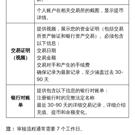
个人账户在相关交易所的截图，显示提币
详情。
提供视频，展示您的资金证明（包括交易
所资产验证和银行资产交易）。必须包含
以下信息：
交易证明
交易日期
（视频）
交易金额
交易对手和产生的手续费
确保记录为最新记录，至少涵盖过去 30-
90 天
提供包含以下信息的银行对账单：
银行对账
注册银行时的完整法定名称
单
最近 30-90 天的详细交易记录，详细介绍
充值、提币和余额变化。
注： 
审核流程通常需要 7 个工作日。