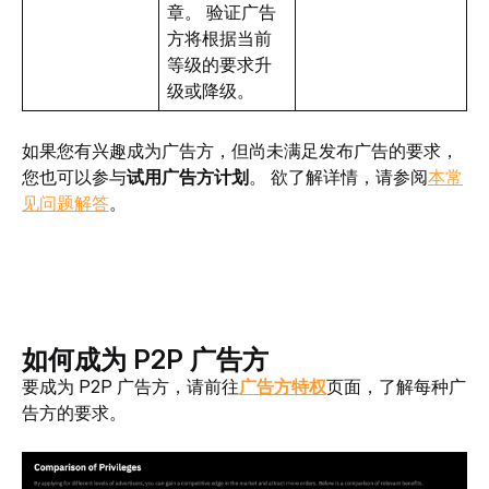
章。 验证广告
方将根据当前
等级的要求升
级或降级。
如果您有兴趣成为广告方，但尚未满足发布广告的要求，
您也可以参与
试用广告方计划
。 欲了解详情，请参阅
本常
见问题解答
。
如何成为 P2P 广告方
要成为 P2P 广告方，请前往
广告方特权
页面，了解每种广
告方的要求。