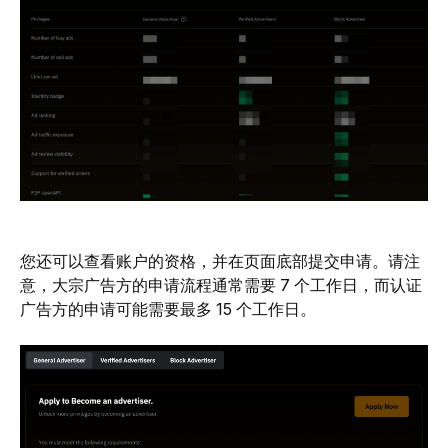
您还可以查看账户的资格，并在页面底部提交申请。请注
意，大宗广告方的申请流程通常需要 7 个工作日，而认证
广告方的申请可能需要最多 15 个工作日。