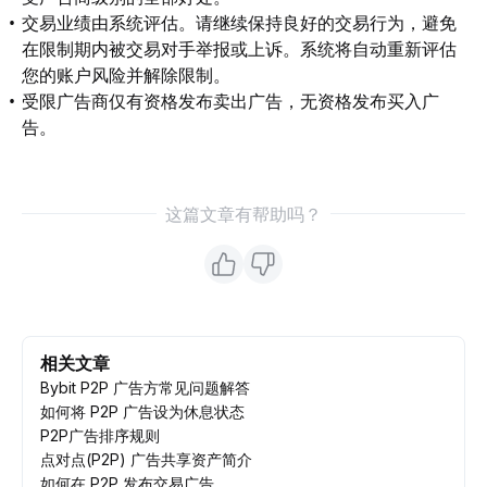
交易业绩由系统评估。请继续保持良好的交易行为，避免
在限制期内被交易对手举报或上诉。系统将自动重新评估
您的账户风险并解除限制。
受限广告商仅有资格发布卖出广告，无资格发布买入广
告。
这篇文章有帮助吗？
相关文章
Bybit P2P 广告方常见问题解答
如何将 P2P 广告设为休息状态
P2P广告排序规则
​​​​​​​点对点(P2P) 广告共享资产简介
如何在 P2P 发布交易广告