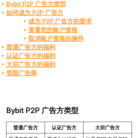
Bybit P2P 广告方类型
如何成为 P2P 广告方
成为 P2P 广告方的要求
查看您的账户资格
取消账户资格的操作
普通广告方的福利
认证广告方的福利
大宗广告方的福利
受限广告商
Bybit P2P 广告方类型
普通广告方
认证广告方
大宗广告方