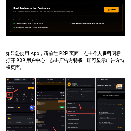
如果您使用
 App，请前往 P2P 页面，点击
个人资料
图标
打开 
P2P 用户中心
。点击
广告方特权
，即可显示广告方特
权页面。