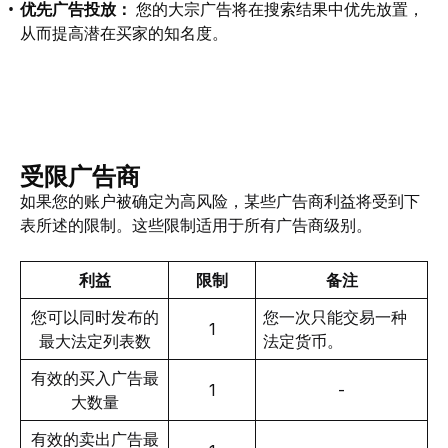
优先广告投放：
您的大宗广告将在搜索结果中优先放置，
从而提高潜在买家的知名度。
受限广告商
如果您的账户被确定为高风险，某些广告商利益将受到下
表所述的限制。这些限制适用于所有广告商级别。
利益
限制
备注
您可以同时发布的
您一次只能交易一种
1
最大法定列表数
法定货币。
有效的买入广告最
1
-
大数量
有效的卖出广告最