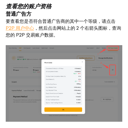
查看您的账户资格
普通广告方
要查看您是否符合普通广告商
的其中一个等级，请点击 
P2P 用户中心
，然后点击网站上的 2 个右箭头图标，查询
您的 P2P 交易账户数据。