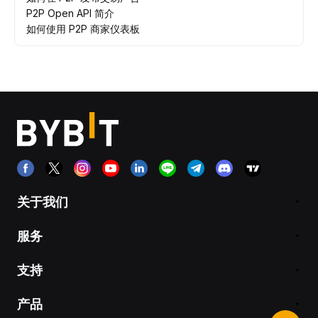
P2P Open API 简介
如何使用 P2P 商家仪表板
关于我们
服务
支持
产品