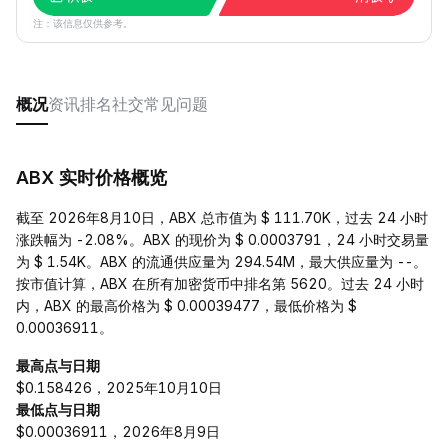
注：该信息仅供参考。
概况
资讯
排名
社交
常见问题
ABX 实时价格概览
截至 2026年8月10日，ABX 总市值为 $ 111.70K，过去 24 小时
涨跌幅为 -2.08%。ABX 的现价为 $ 0.0003791，24 小时交易量
为 $ 1.54K。ABX 的流通供应量为 294.54M，最大供应量为 --。
按市值计算，ABX 在所有加密货币中排名第 5620。过去 24 小时
内，ABX 的最高价格为 $ 0.00039477，最低价格为 $
0.00036911。
最高点与日期
$0.158426，2025年10月10日
最低点与日期
$0.00036911，2026年8月9日