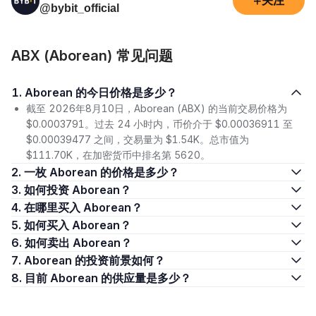
+
关注
@bybit_official
ABX (Aborean) 常见问题
1. Aborean 的今日价格是多少？
截至 2026年8月10日，Aborean (ABX) 的当前交易价格为
$0.0003791。过去 24 小时内，币价介于 $0.00036911 至
$0.00039477 之间，交易量为 $1.54K。总市值为
$111.70K，在加密货币中排名第 5620。
2. 一枚 Aborean 的价格是多少？
3. 如何投资 Aborean？
4. 在哪里买入 Aborean？
5. 如何买入 Aborean？
6. 如何卖出 Aborean？
7. Aborean 的投资前景如何？
8. 目前 Aborean 的供应量是多少？