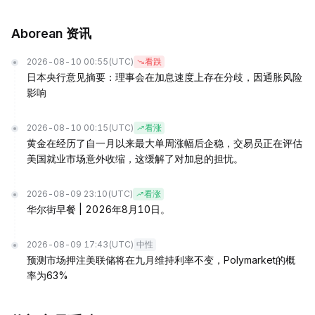
Aborean 资讯
2026-08-10 00:55
(UTC)
看跌
日本央行意见摘要：理事会在加息速度上存在分歧，因通胀风险
影响
2026-08-10 00:15
(UTC)
看涨
黄金在经历了自一月以来最大单周涨幅后企稳，交易员正在评估
美国就业市场意外收缩，这缓解了对加息的担忧。
2026-08-09 23:10
(UTC)
看涨
华尔街早餐 | 2026年8月10日。
2026-08-09 17:43
(UTC)
中性
预测市场押注美联储将在九月维持利率不变，Polymarket的概
率为63%