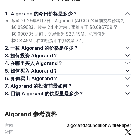
1. Algorand 的今日价格是多少？
截至 2026年8月7日，Algorand (ALGO) 的当前交易价格为
$0.089633。过去 24 小时内，币价介于 $0.086709 至
$0.090735 之间，交易量为 $27.49M。总市值为
$808.45M，在加密货币中排名第 77。
2. 一枚 Algorand 的价格是多少？
3. 如何投资 Algorand？
4. 在哪里买入 Algorand？
5. 如何买入 Algorand？
6. 如何卖出 Algorand？
7. Algorand 的投资前景如何？
8. 目前 Algorand 的供应量是多少？
Algorand 参考资料
官网
algorand.foundation
WhitePaper
社区