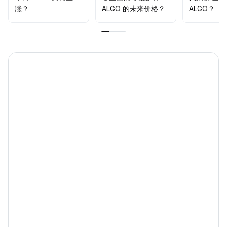
涨？
ALGO 的未来价格？
ALGO？