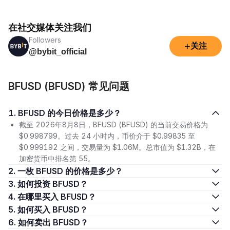
在社交媒体关注我们
Followers
+
关注
@bybit_official
BFUSD (BFUSD) 常见问题
1. BFUSD 的今日价格是多少？
截至 2026年8月8日，BFUSD (BFUSD) 的当前交易价格为
$0.998799。过去 24 小时内，币价介于 $0.99835 至
$0.999192 之间，交易量为 $1.06M。总市值为 $1.32B，在
加密货币中排名第 55。
2. 一枚 BFUSD 的价格是多少？
3. 如何投资 BFUSD？
4. 在哪里买入 BFUSD？
5. 如何买入 BFUSD？
6. 如何卖出 BFUSD？