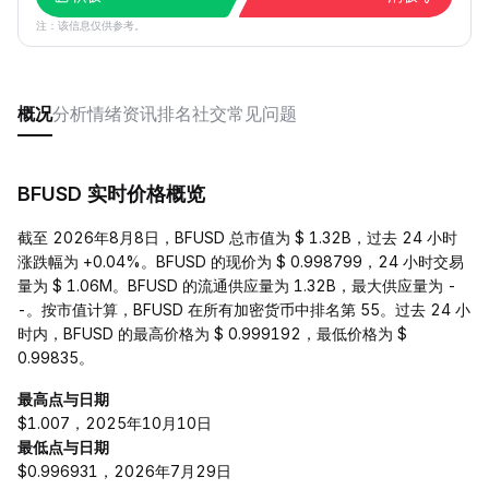
注：该信息仅供参考。
概况
分析
情绪
资讯
排名
社交
常见问题
BFUSD 实时价格概览
截至 2026年8月8日，BFUSD 总市值为 $ 1.32B，过去 24 小时
涨跌幅为 +0.04%。BFUSD 的现价为 $ 0.998799，24 小时交易
量为 $ 1.06M。BFUSD 的流通供应量为 1.32B，最大供应量为 -
-。按市值计算，BFUSD 在所有加密货币中排名第 55。过去 24 小
时内，BFUSD 的最高价格为 $ 0.999192，最低价格为 $
0.99835。
最高点与日期
$1.007，2025年10月10日
最低点与日期
$0.996931，2026年7月29日