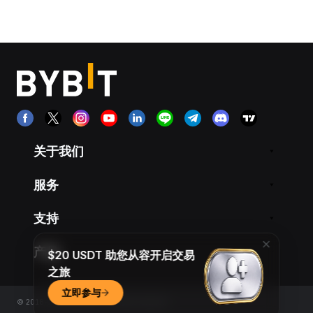
关于我们
服务
支持
产品
$20 USDT 助您从容开启交易
之旅
立即参与
© 2018-2026 Bybit.com. All rights reserved.