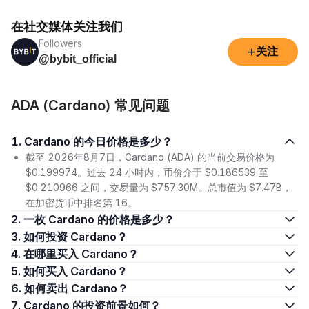
在社交媒体关注我们
Followers
+
关注
@bybit_official
ADA (Cardano) 常见问题
1. Cardano 的今日价格是多少？
截至 2026年8月7日，Cardano (ADA) 的当前交易价格为
$0.199974。过去 24 小时内，币价介于 $0.186539 至
$0.210966 之间，交易量为 $757.30M。总市值为 $7.47B，
在加密货币中排名第 16。
2. 一枚 Cardano 的价格是多少？
3. 如何投资 Cardano？
4. 在哪里买入 Cardano？
5. 如何买入 Cardano？
6. 如何卖出 Cardano？
7. Cardano 的投资前景如何？