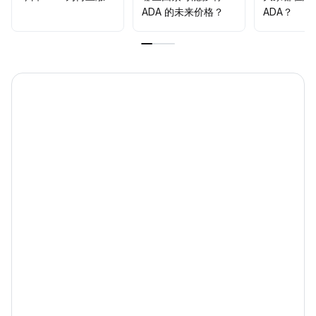
ADA 的未来价格？
ADA？