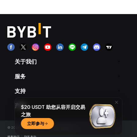
关于我们
服务
支持
产品
$20 USDT 助您从容开启交易
之旅
立即参与
© 2018-2026 Bybit.com. All rights reserved.
服务协议
|
隐私条款