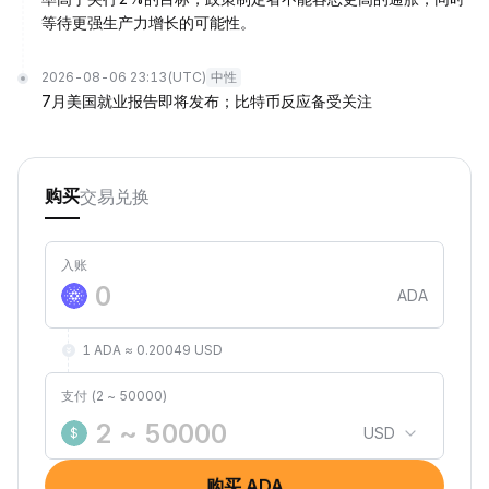
等待更强生产力增长的可能性。
2026-08-06 23:13
(UTC)
中性
7月美国就业报告即将发布；比特币反应备受关注
交易
兑换
购买
入账
ADA
1 ADA ≈ 0.20049 USD
支付 (2 ~ 50000)
USD
$
购买 ADA