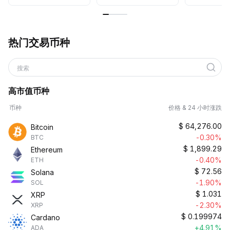
热门交易币种
搜索
高市值币种
币种
价格 & 24 小时涨跌
$
64,276.00
Bitcoin
-0.30%
BTC
$
1,899.29
Ethereum
-0.40%
ETH
$
72.56
Solana
-1.90%
SOL
$
1.031
XRP
-2.30%
XRP
$
0.199974
Cardano
+4.91%
ADA