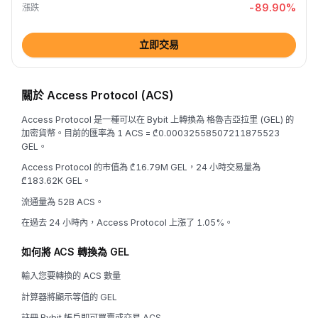
-89.90
%
漲跌
立即交易
關於 Access Protocol (ACS)
Access Protocol 是一種可以在 Bybit 上轉換為 格魯吉亞拉里 (GEL) 的
加密貨幣。目前的匯率為 1 ACS = ₾0.00032558507211875523
GEL。
Access Protocol 的市值為 ₾16.79M GEL，24 小時交易量為
₾183.62K GEL。
流通量為 52B ACS。
在過去 24 小時內，Access Protocol 上漲了 1.05%。
如何將 ACS 轉換為 GEL
輸入您要轉換的 ACS 數量
計算器將顯示等值的 GEL
註冊 Bybit 帳戶即可買賣或交易 ACS