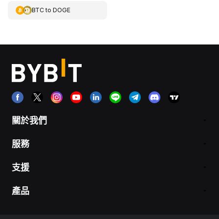
BTC
to
DOGE
關於我們
服務
支援
產品