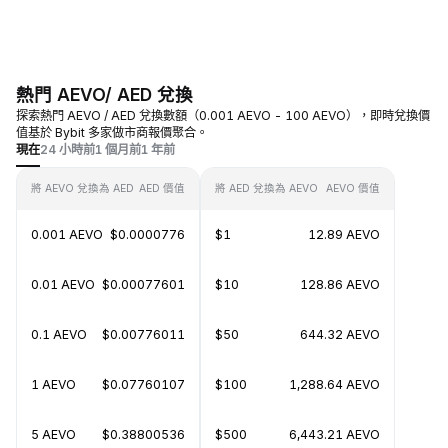
熱門 AEVO/ AED 兌換
探索熱門 AEVO / AED 兌換數額（0.001 AEVO - 100 AEVO），即時兌換價
值基於 Bybit 多家做市商報價聚合。
現在
24 小時前
1 個月前
1 年前
將 AEVO 兌換為 AED
AED 價值
將 AED 兌換為 AEVO
AEVO 價值
0.001 AEVO
$0.0000776
$1
12.89 AEVO
0.01 AEVO
$0.00077601
$10
128.86 AEVO
0.1 AEVO
$0.00776011
$50
644.32 AEVO
1 AEVO
$0.07760107
$100
1,288.64 AEVO
5 AEVO
$0.38800536
$500
6,443.21 AEVO