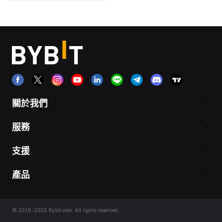
關於我們
服務
支援
產品
© 2018-2026 Bybit.com. All rights reserved.