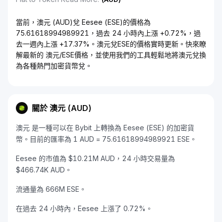
當前，澳元 (AUD)兌 Eesee (ESE)的價格為
75.61618994989921，過去 24 小時內上漲 +0.72%，過
去一週內上漲 +17.37%。澳元兌ESE的價格實時更新。快來瞭
解最新的 澳元/ESE價格，並使用我們的工具輕鬆地將澳元兌換
為各種熱門加密貨幣兌。
關於 澳元 (AUD)
澳元 是一種可以在 Bybit 上轉換為 Eesee (ESE) 的加密貨
幣。目前的匯率為 1 AUD = 75.61618994989921 ESE。
Eesee 的市值為 $10.21M AUD，24 小時交易量為
$466.74K AUD。
流通量為 666M ESE。
在過去 24 小時內，Eesee 上漲了 0.72%。