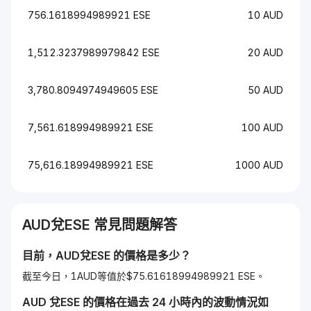
756.1618994989921 ESE
10 AUD
1,512.3237989979842 ESE
20 AUD
3,780.8094974949605 ESE
50 AUD
7,561.618994989921 ESE
100 AUD
75,616.18994989921 ESE
1000 AUD
AUD
兌
ESE
常見問題解答
目前，
AUD
兌
ESE
的價格是多少？
截至今日，1AUD等值於$75.61618994989921 ESE。
AUD
兌
ESE
的價格在過去 24 小時內的波動情況如