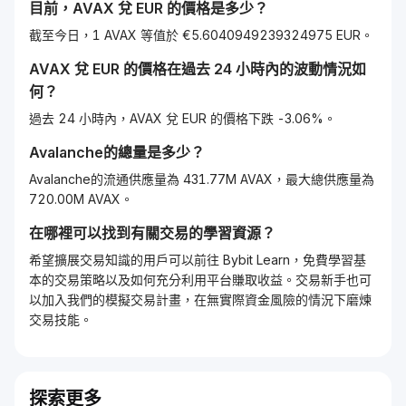
目前，
AVAX
兌
EUR
的價格是多少？
截至今日，1 AVAX 等值於 €5.6040949239324975 EUR。
AVAX
兌
EUR
的價格在過去 24 小時內的波動情況如
何？
過去 24 小時內，AVAX 兌 EUR 的價格下跌 -3.06%。
Avalanche
的總量是多少？
Avalanche的流通供應量為 431.77M AVAX，最大總供應量為
720.00M AVAX。
在哪裡可以找到有關交易的學習資源？
希望擴展交易知識的用戶可以前往 Bybit Learn，免費學習基
本的交易策略以及如何充分利用平台賺取收益。交易新手也可
以加入我們的模擬交易計畫，在無實際資金風險的情況下磨煉
交易技能。
探索更多