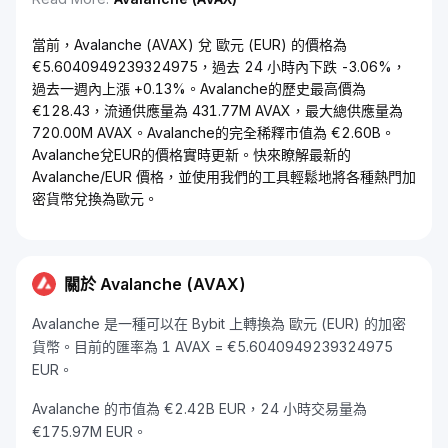
當前，Avalanche (AVAX) 兌 歐元 (EUR) 的價格為
€5.6040949239324975，過去 24 小時內下跌 -3.06%，
過去一週內上漲 +0.13%。Avalanche的歷史最高價為
€128.43，流通供應量為 431.77M AVAX，最大總供應量為
720.00M AVAX。Avalanche的完全稀釋市值為 €2.60B。
Avalanche兌EUR的價格實時更新。快來瞭解最新的
Avalanche/EUR 價格，並使用我們的工具輕鬆地將各種熱門加
密貨幣兌換為歐元。
關於 Avalanche (AVAX)
Avalanche 是一種可以在 Bybit 上轉換為 歐元 (EUR) 的加密
貨幣。目前的匯率為 1 AVAX = €5.6040949239324975
EUR。
Avalanche 的市值為 €2.42B EUR，24 小時交易量為
€175.97M EUR。