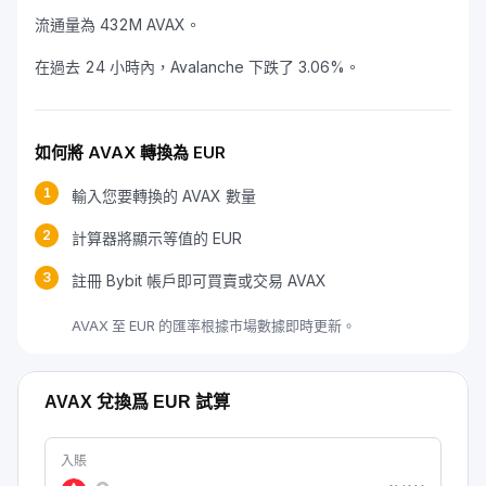
流通量為 432M AVAX。
在過去 24 小時內，Avalanche 下跌了 3.06%。
如何將 AVAX 轉換為 EUR
1
輸入您要轉換的 AVAX 數量
2
計算器將顯示等值的 EUR
3
註冊 Bybit 帳戶即可買賣或交易 AVAX
AVAX 至 EUR 的匯率根據市場數據即時更新。
AVAX 兌換爲 EUR 試算
入賬