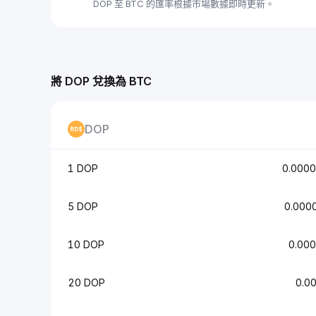
DOP 至 BTC 的匯率根據市場數據即時更新。
將 DOP 兌換為 BTC
DOP
1 DOP
0.000
5 DOP
0.000
10 DOP
0.00
20 DOP
0.0