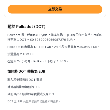
立即交易
關於 Polkadot (DOT)
Polkadot 是一種可以在 Bybit 上轉換為 歐元 (EUR) 的加密貨幣。目前的
匯率為 1 DOT = €0.6969006066087279 EUR。
Polkadot 的市值為 €1.18B EUR，24 小時交易量為 €39.94M EUR。
流通量為 2B DOT。
在過去 24 小時內，Polkadot 下跌了 1.36%。
如何將 DOT 轉換為 EUR
輸入您要轉換的 DOT 數量
計算器將顯示等值的 EUR
註冊 Bybit 帳戶即可買賣或交易 DOT
DOT 至 EUR 的匯率根據市場數據即時更新。