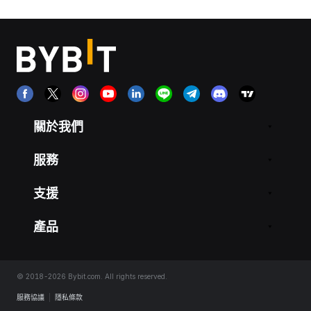
關於我們
服務
支援
產品
© 2018-2026 Bybit.com. All rights reserved.
服務協議
|
隱私條款