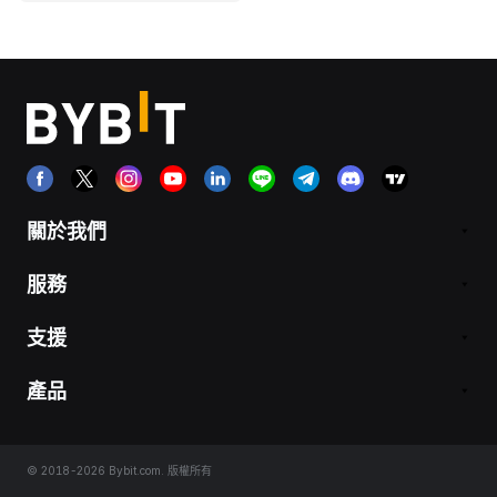
關於我們
服務
支援
產品
© 2018-2026 Bybit.com. 版權所有