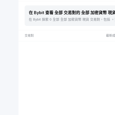
在 Bybit 查看 全部 交易對的 全部 加密貨幣 現貨
在 Bybit 探索 0 全部 全部 加密貨幣 現貨 交易對，
交易對
最新