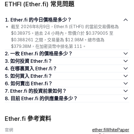
ETHFI (Ether.fi) 常見問題
1. Ether.fi 的今日價格是多少？
截至 2026年8月9日，Ether.fi (ETHFI) 的當前交易價格為
$0.38975。過去 24 小時內，幣價介於 $0.379005 至
$0.388261 之間，交易量為 $12.98M。總市值為
$379.38M，在加密貨幣中排名第 111。
2. 一枚 Ether.fi 的價格是多少？
3. 如何投資 Ether.fi？
4. 在哪裏買入 Ether.fi？
5. 如何買入 Ether.fi？
6. 如何賣出 Ether.fi？
7. Ether.fi 的投資前景如何？
8. 目前 Ether.fi 的供應量是多少？
Ether.fi 參考資料
官網
ether.fi
WhitePaper