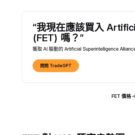
“我現在應該買入 Artificial 
(FET) 嗎？”
獲取 AI 驅動的 Artificial Superintelligence
問問 TradeGPT
FET 價格