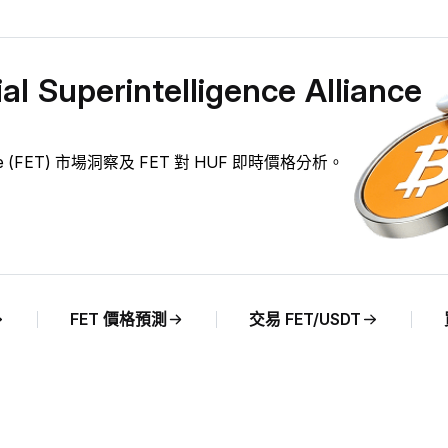
Superintelligence Alliance
 Alliance (FET) 市場洞察及 FET 對 HUF 即時價格分析。
FET 價格預測
交易 FET/USDT