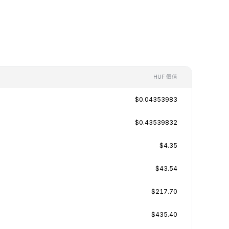
HUF 價值
$0.04353983
$0.43539832
$4.35
$43.54
$217.70
$435.40