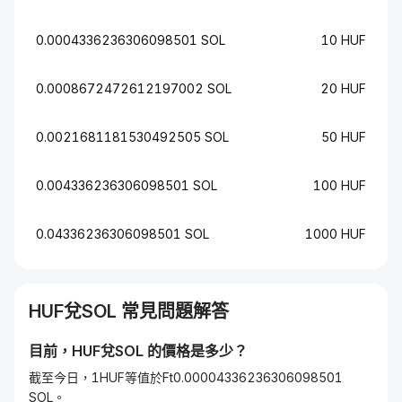
0.0004336236306098501 SOL
10 HUF
0.0008672472612197002 SOL
20 HUF
0.0021681181530492505 SOL
50 HUF
0.004336236306098501 SOL
100 HUF
0.04336236306098501 SOL
1000 HUF
HUF
兌
SOL
常見問題解答
目前，
HUF
兌
SOL
的價格是多少？
截至今日，1HUF等值於Ft0.00004336236306098501
SOL。