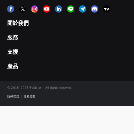
關於我們
服務
支援
產品
© 2018-2026 Bybit.com. All rights reserved.
服務協議
|
隱私條款