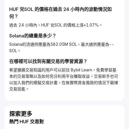
HUF
兌
SOL
的價格在過去 24 小時內的波動情況如
何？
過去 24 小時內，HUF 兌SOL 的價格上漲+1.07%。
Solana
的總量是多少？
Solana的流通供應量為582.05M SOL，最大總供應量為--
SOL。
在哪裡可以找到有關交易的學習資源？
希望擴展交易知識的用戶可以前往 Bybit Learn，免費學習基
本的交易策略以及如何充分利用平台賺取收益。交易新手也可
以加入我們的模擬交易計畫，在無實際資金風險的情況下磨煉
交易技能。
探索更多
熱門 HUF 交易對