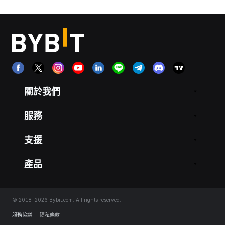
關於我們
服務
支援
產品
© 2018-2026 Bybit.com. All rights reserved.
服務協議
|
隱私條款