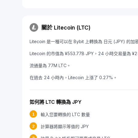
關於 Litecoin (LTC)
Litecoin 是一種可以在 Bybit 上轉換為 日元 (JPY) 的加
Litecoin 的市值為 ¥553.77B JPY，24 小時交易量為 ¥2
流通量為 77M LTC。
在過去 24 小時內，Litecoin 上漲了 0.27%。
如何將 LTC 轉換為 JPY
1
輸入您要轉換的 LTC 數量
2
計算器將顯示等值的 JPY