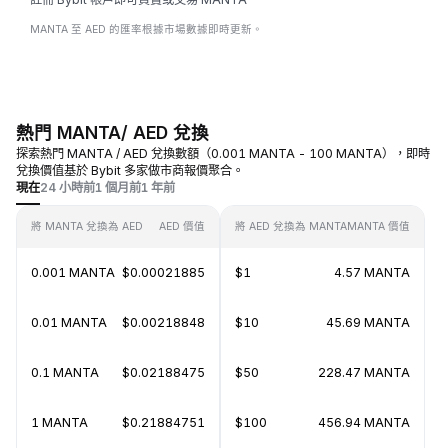
MANTA 至 AED 的匯率根據市場數據即時更新。
熱門 MANTA/ AED 兌換
探索熱門 MANTA / AED 兌換數額（0.001 MANTA - 100 MANTA），即時
兌換價值基於 Bybit 多家做市商報價聚合。
現在
24 小時前
1 個月前
1 年前
將 MANTA 兌換為 AED
AED 價值
將 AED 兌換為 MANTA
MANTA 價值
0.001 MANTA
$0.00021885
$1
4.57 MANTA
0.01 MANTA
$0.00218848
$10
45.69 MANTA
0.1 MANTA
$0.02188475
$50
228.47 MANTA
1 MANTA
$0.21884751
$100
456.94 MANTA