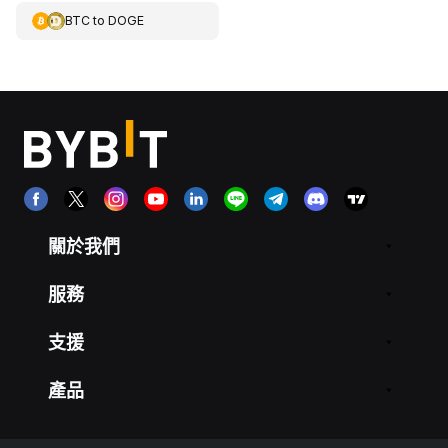
BTC
to
DOGE
關於我們
服務
支援
產品