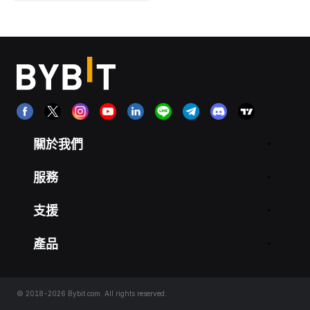
關於我們
服務
支援
產品
© 2018-2026 Bybit.com. All rights reserved.