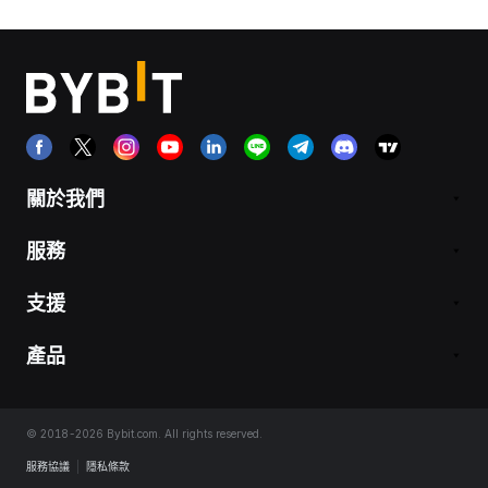
關於我們
服務
支援
產品
© 2018-2026 Bybit.com. All rights reserved.
服務協議
|
隱私條款