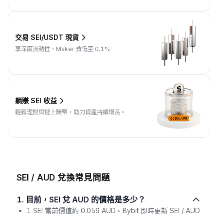
交易 SEI/USDT 現貨
享深度流動性，Maker 費低至 0.1%
躺賺 SEI 收益
輕鬆理財與鏈上賺幣，助力資產持續增長。
SEI / AUD 兌換常見問題
1. 目前，SEI 兌 AUD 的價格是多少？
1 SEI 當前價值約 0.059 AUD。Bybit 即時更新 SEI / AUD