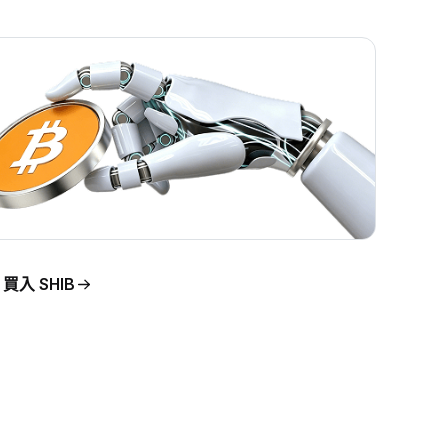
買入 SHIB