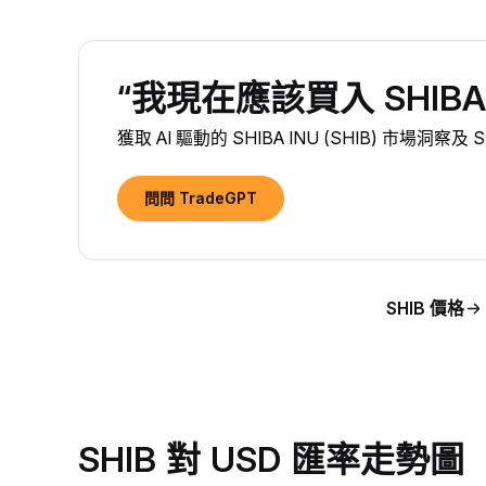
“我現在應該買入 SHIBA I
獲取 AI 驅動的 SHIBA INU (SHIB) 市場洞察及
問問 TradeGPT
SHIB 價格
SHIB 對 USD 匯率走勢圖