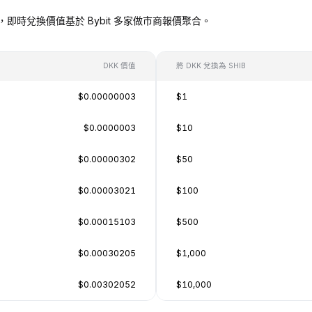
SHIB），即時兌換價值基於 Bybit 多家做市商報價聚合。
DKK 價值
將 DKK 兌換為 SHIB
$0.00000003
$1
$0.0000003
$10
$0.00000302
$50
$0.00003021
$100
$0.00015103
$500
$0.00030205
$1,000
$0.00302052
$10,000