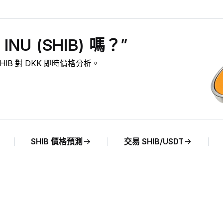
NU (SHIB) 嗎？”
 SHIB 對 DKK 即時價格分析。
SHIB 價格預測
交易 SHIB/USDT