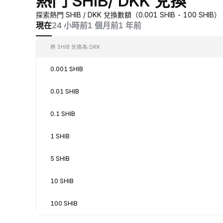
熱門 SHIB/ DKK 兌換
探索熱門 SHIB / DKK 兌換數額（0.001 SHIB - 100 
現在
24 小時前
1 個月前
1 年前
將 SHIB 兌換為 DKK
0.001 SHIB
0.01 SHIB
0.1 SHIB
1 SHIB
5 SHIB
10 SHIB
100 SHIB