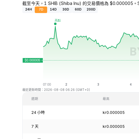
截至今天，1 SHIB (Shiba Inu) 的交易價格為 $0.000005。
24H
7D
14D
30D
60D
200D
最近更新時間：2026-08-08 06:26 (GMT+0)
週期
最高
24 小時
kr0.000005
7 天
kr0.000005