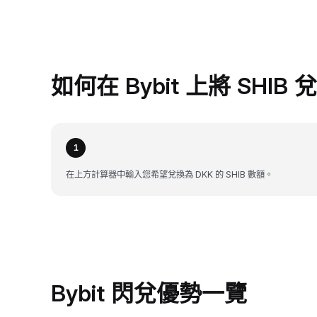
如何在 Bybit 上將 SHIB 
1
在上方計算器中輸入您希望兌換為 DKK 的 SHIB 數額。
Bybit 閃兌優勢一覽