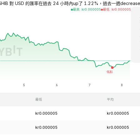
SHIB 對 USD 的匯率在過去 24 小時內up了 1.22%，過去一週decreased了
最高
:
kr
0.000005
最低
:
kr
0.000005
最低
平均
kr0.000005
kr0.000005
kr0.000005
kr0.000005