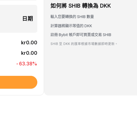
如何將 SHIB 轉換為 DKK
輸入您要轉換的 SHIB 數量
日期
計算器將顯示等值的 DKK
註冊 Bybit 帳戶即可買賣或交易 SHIB
kr0.00
SHIB 至 DKK 的匯率根據市場數據即時更新。
kr0.00
-63.38
%