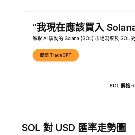
“我現在應該買入 Solana 
獲取 AI 驅動的 Solana (SOL) 市場洞察及 SO
問問 TradeGPT
SOL 價格
SOL 對 USD 匯率走勢圖