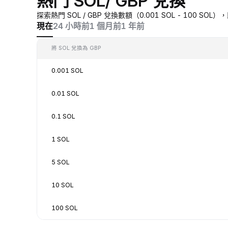
熱門 SOL/ GBP 兌換
探索熱門 SOL / GBP 兌換數額（0.001 SOL - 100 S
現在
24 小時前
1 個月前
1 年前
將 SOL 兌換為 GBP
0.001 SOL
0.01 SOL
0.1 SOL
1 SOL
5 SOL
10 SOL
100 SOL