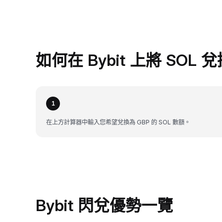
如何在 Bybit 上將 SOL 
1
在上方計算器中輸入您希望兌換為 GBP 的 SOL 數額。
Bybit 閃兌優勢一覽