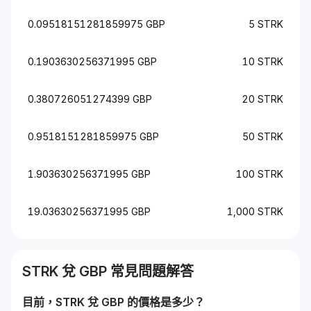
0.09518151281859975 GBP
5 STRK
0.1903630256371995 GBP
10 STRK
0.380726051274399 GBP
20 STRK
0.9518151281859975 GBP
50 STRK
1.903630256371995 GBP
100 STRK
19.03630256371995 GBP
1,000 STRK
STRK
兌
GBP
常見問題解答
目前，
STRK
兌
GBP
的價格是多少？